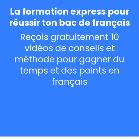
La formation express pour
réussir ton bac de français
Reçois gratuitement 10
vidéos de conseils et
méthode pour gagner du
temps et des points en
français