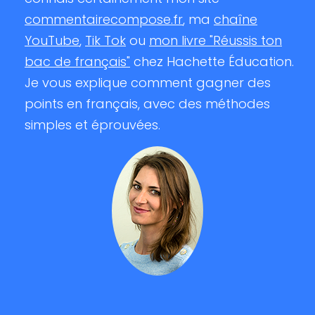
commentairecompose.fr
, ma
chaîne
YouTube
,
Tik Tok
ou
mon livre "Réussis ton
bac de français"
chez Hachette Éducation.
Je vous explique comment gagner des
points en français, avec des méthodes
simples et éprouvées.