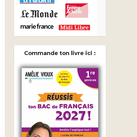
Commande ton livre ici :