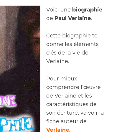
Voici une
biographie
de
Paul Verlaine
.
Cette biographie te
donne les éléments
clés de la vie de
Verlaine.
Pour mieux
comprendre l’œuvre
de Verlaine et les
caractéristiques de
son écriture, va voir la
fiche auteur de
Verlaine
.