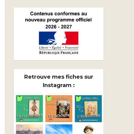
Retrouve mes fiches sur
Instagram :