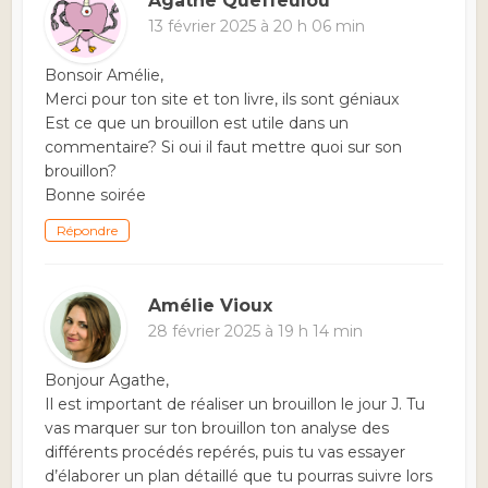
Agathe Queffeulou
13 février 2025 à 20 h 06 min
Bonsoir Amélie,
Merci pour ton site et ton livre, ils sont géniaux
Est ce que un brouillon est utile dans un
commentaire? Si oui il faut mettre quoi sur son
brouillon?
Bonne soirée
Répondre
Amélie Vioux
28 février 2025 à 19 h 14 min
Bonjour Agathe,
Il est important de réaliser un brouillon le jour J. Tu
vas marquer sur ton brouillon ton analyse des
différents procédés repérés, puis tu vas essayer
d’élaborer un plan détaillé que tu pourras suivre lors