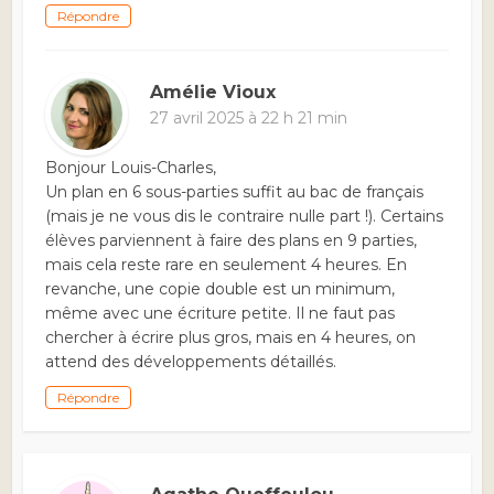
Répondre
Amélie Vioux
27 avril 2025 à 22 h 21 min
Bonjour Louis-Charles,
Un plan en 6 sous-parties suffit au bac de français
(mais je ne vous dis le contraire nulle part !). Certains
élèves parviennent à faire des plans en 9 parties,
mais cela reste rare en seulement 4 heures. En
revanche, une copie double est un minimum,
même avec une écriture petite. Il ne faut pas
chercher à écrire plus gros, mais en 4 heures, on
attend des développements détaillés.
Répondre