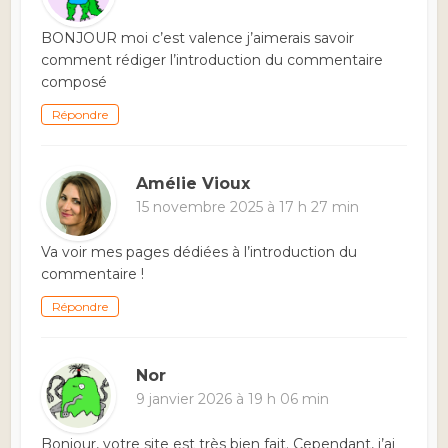
BONJOUR moi c’est valence j’aimerais savoir
comment rédiger l’introduction du commentaire
composé
Répondre
Amélie Vioux
15 novembre 2025 à 17 h 27 min
Va voir mes pages dédiées à l’introduction du
commentaire !
Répondre
Nor
9 janvier 2026 à 19 h 06 min
Bonjour, votre site est très bien fait. Cependant, j’ai