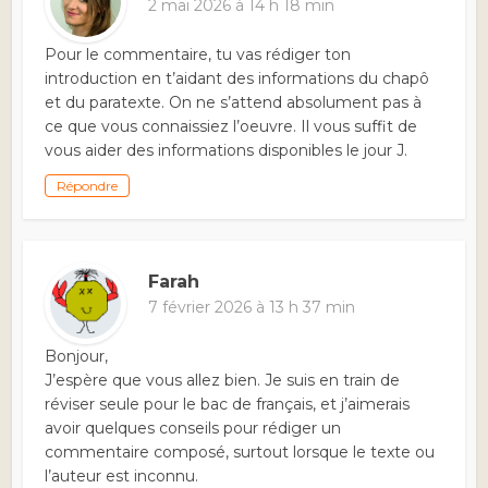
2 mai 2026 à 14 h 18 min
Pour le commentaire, tu vas rédiger ton
introduction en t’aidant des informations du chapô
et du paratexte. On ne s’attend absolument pas à
ce que vous connaissiez l’oeuvre. Il vous suffit de
vous aider des informations disponibles le jour J.
Répondre
Farah
7 février 2026 à 13 h 37 min
Bonjour,
J’espère que vous allez bien. Je suis en train de
réviser seule pour le bac de français, et j’aimerais
avoir quelques conseils pour rédiger un
commentaire composé, surtout lorsque le texte ou
l’auteur est inconnu.