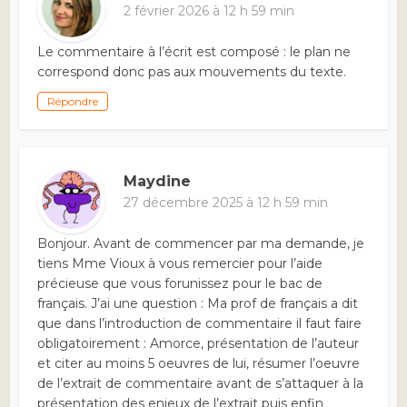
2 février 2026 à 12 h 59 min
Le commentaire à l’écrit est composé : le plan ne
correspond donc pas aux mouvements du texte.
Répondre
Maydine
27 décembre 2025 à 12 h 59 min
Bonjour. Avant de commencer par ma demande, je
tiens Mme Vioux à vous remercier pour l’aide
précieuse que vous forunissez pour le bac de
français. J’ai une question : Ma prof de français a dit
que dans l’introduction de commentaire il faut faire
obligatoirement : Amorce, présentation de l’auteur
et citer au moins 5 oeuvres de lui, résumer l’oeuvre
de l’extrait de commentaire avant de s’attaquer à la
présentation des enjeux de l’extrait puis enfin