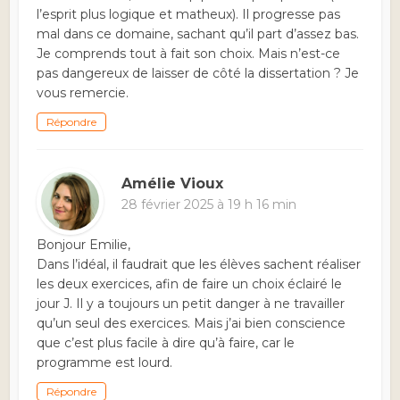
l’esprit plus logique et matheux). Il progresse pas
mal dans ce domaine, sachant qu’il part d’assez bas.
Je comprends tout à fait son choix. Mais n’est-ce
pas dangereux de laisser de côté la dissertation ? Je
vous remercie.
Répondre
Amélie Vioux
28 février 2025 à 19 h 16 min
Bonjour Emilie,
Dans l’idéal, il faudrait que les élèves sachent réaliser
les deux exercices, afin de faire un choix éclairé le
jour J. Il y a toujours un petit danger à ne travailler
qu’un seul des exercices. Mais j’ai bien conscience
que c’est plus facile à dire qu’à faire, car le
programme est lourd.
Répondre