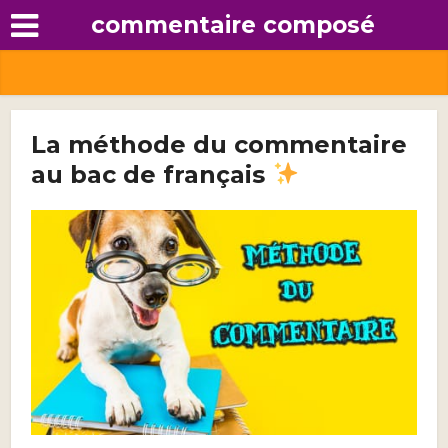
commentaire composé
La méthode du commentaire
au bac de français