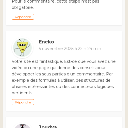
Pour le commentaire, cette étape n’est pas
obligatoire.
Répondre
Eneko
5 novembre 2025 à 22 h 24 min
Votre site est fantastique. Est-ce que vous avez une
vidéo ou une page qui donne des conseils pour
développer les sous parties d’un commentaire. Par
exemple des formules à utiliser, des structures de
phrases intéressantes ou des connecteurs logiques
pertinents.
Répondre
Joudya