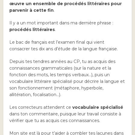
œuvre un ensemble de procédés littéraires pour
parvenir à cette fin
.
Il y a un mot important dans ma dernière phrase :
procédés littéraires
.
Le bac de français est l’examen final qui vient
consacrer tes dix ans d’étude de la langue française.
Depuis tes tendres années au CP, tu as acquis des
connaissances grammaticales (sur la nature et la
fonction des mots, les temps verbaux…), puis un
vocabulaire littéraire spécialisé pour décrire la langue et
son fonctionnement (métaphore, hyperbole,
allitération, focalisation…).
Les correcteurs attendent ce
vocabulaire spécialisé
dans ton commentaire, puisque leur travail consiste à
vérifier que tu as acquis ces connaissances.
Mon site est là pour t’aider à combler tes lacunes dans