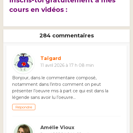
Inscris-toi gratuitement à mes
cours en vidéos :
284 commentaires
Taïgard
11 avril 2026 à 17 h 08 min
Bonjour, dans le commentaire composé,
notamment dans l’intro comment on peut
présenter l’oeuvre mis à part ce qui est dans la
légende sans avoir lu l’oeuvre…
Répondre
Amélie Vioux