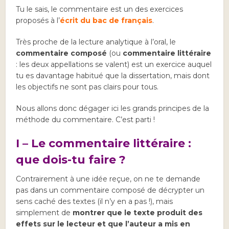
Tu le sais, le commentaire est un des exercices
proposés à l’
écrit du bac de français
.
Très proche de la lecture analytique à l’oral, le
commentaire composé
(ou
commentaire littéraire
: les deux appellations se valent) est un exercice auquel
tu es davantage habitué que la dissertation, mais dont
les objectifs ne sont pas clairs pour tous.
Nous allons donc dégager ici les grands principes de la
méthode du commentaire. C’est parti !
I – Le commentaire littéraire :
que dois-tu faire ?
Contrairement à une idée reçue, on ne te demande
pas dans un commentaire composé de décrypter un
sens caché des textes (il n’y en a pas !), mais
simplement de
montrer que le texte produit des
effets sur le lecteur et que l’auteur a mis en