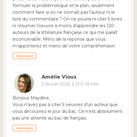
formuler la problématique et le plan, seulement
comment faire si on ne connaît pas l’auteur ni le
livre du commentaire ? On ne pourra ni citer 5 livres
ni résumer l’oeuvre à moins d’apprendre les 120
auteurs de la littérature française ce qui me paraît
inconcevable. Merci de la réponse que vous
m’apporterez et merci de votre compréhension
Répondre
Amélie Vioux
2 février 2026 à 13 h 19 min
Bonjour Maydine,
Vous n’avez pas à citer 5 oeuvres d’un auteur que
vous découvrez le jour du bac. Ce n’est absolument
pas une attente au bac de français.
Répondre