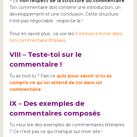
– Le
non respect de la structure du commentaire
.
Ton commentaire doit contenir une introduction, un
développement et une conclusion. Cette structure
n’est pas négociable : respecte-la !
Pour en savoir plus : va voir les
6 erreurs à éviter dans
ton commentaire littéraire
.
VIII – Teste-toi sur le
commentaire !
Tu as tout lu ? Fais ce
quiz pour savoir si tu as
compris ce qu’on attend de toi dans un
commentaire
.
IX – Des exemples de
commentaires composés
Tu veux lire des exemples de commentaires littéraires
? Ce n’est pas ce qui manque sur mon site !