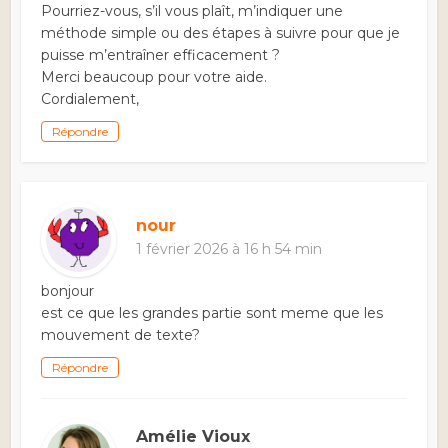
Pourriez-vous, s’il vous plaît, m’indiquer une
méthode simple ou des étapes à suivre pour que je
puisse m’entraîner efficacement ?
Merci beaucoup pour votre aide.
Cordialement,
Répondre
nour
1 février 2026 à 16 h 54 min
bonjour
est ce que les grandes partie sont meme que les
mouvement de texte?
Répondre
Amélie Vioux