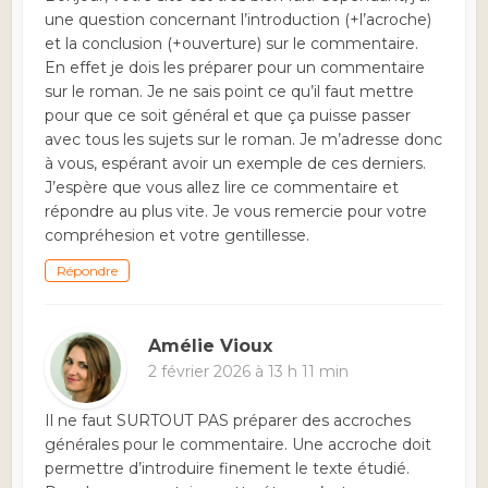
une question concernant l’introduction (+l’acroche)
et la conclusion (+ouverture) sur le commentaire.
En effet je dois les préparer pour un commentaire
sur le roman. Je ne sais point ce qu’il faut mettre
pour que ce soit général et que ça puisse passer
avec tous les sujets sur le roman. Je m’adresse donc
à vous, espérant avoir un exemple de ces derniers.
J’espère que vous allez lire ce commentaire et
répondre au plus vite. Je vous remercie pour votre
compréhesion et votre gentillesse.
Répondre
Amélie Vioux
2 février 2026 à 13 h 11 min
Il ne faut SURTOUT PAS préparer des accroches
générales pour le commentaire. Une accroche doit
permettre d’introduire finement le texte étudié.