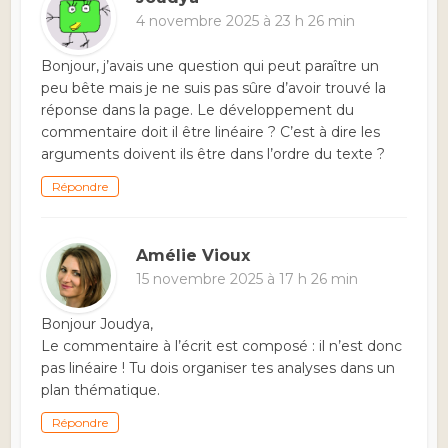
4 novembre 2025 à 23 h 26 min
Bonjour, j’avais une question qui peut paraître un
peu bête mais je ne suis pas sûre d’avoir trouvé la
réponse dans la page. Le développement du
commentaire doit il être linéaire ? C’est à dire les
arguments doivent ils être dans l’ordre du texte ?
Répondre
Amélie Vioux
15 novembre 2025 à 17 h 26 min
Bonjour Joudya,
Le commentaire à l’écrit est composé : il n’est donc
pas linéaire ! Tu dois organiser tes analyses dans un
plan thématique.
Répondre