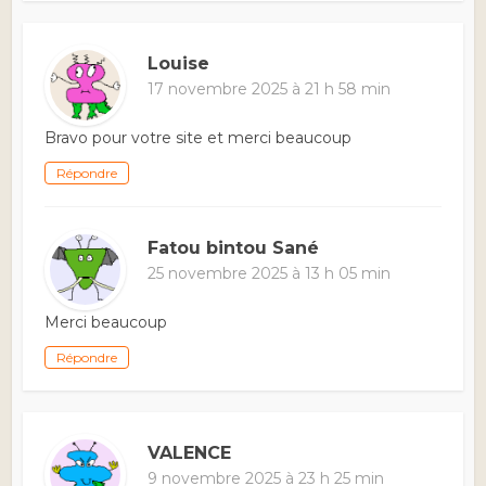
Louise
17 novembre 2025 à 21 h 58 min
Bravo pour votre site et merci beaucoup
Répondre
Fatou bintou Sané
25 novembre 2025 à 13 h 05 min
Merci beaucoup
Répondre
VALENCE
9 novembre 2025 à 23 h 25 min