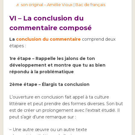
♬ son original – Amélie Vioux | Bac de français
VI – La conclusion du
commentaire composé
La
conclusion du commentaire
comprend deux
étapes :
1re étape – Rappelle les jalons de ton
développement et montre que tu as bien
répondu à la problématique
2ème étape – Élargis ta conclusion
L’ouverture en conclusion fait appel à ta culture
littéraire et peut prendre des formes diverses. Son but
est de créer un prolongement avec l’extrait étudié. Il
peut s’agir d’une remarque sur :
– Une autre œuvre ou un autre texte