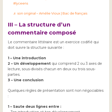
#lyceens
♬ son original – Amélie Vioux | Bac de français
III – La structure d’un
commentaire composé
Le commentaire littéraire est un exercice codifié qui
doit suivre la structure suivante :
1 – Une introduction
2 – Un développement
qui comprend 2 ou 3 axes de
lecture, sous-divisés chacun en deux ou trois sous-
parties.
3 – Une conclusion
Quelques règles de présentation sont non négociables
:
1 – Saute deux lignes entre :