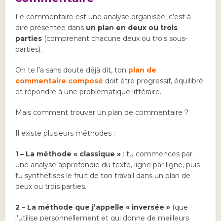
Le commentaire est une analyse organisée, c’est à
dire présentée dans
un plan en deux ou trois
parties
(comprenant chacune deux ou trois sous-
parties).
On te l’a sans doute déjà dit, ton
plan de
commentaire composé
doit être progressif, équilibré
et répondre à une problématique littéraire.
Mais comment trouver un plan de commentaire ?
Il existe plusieurs méthodes :
1 – La méthode « classique »
: tu commences par
une analyse approfondie du texte, ligne par ligne, puis
tu synthétises le fruit de ton travail dans un plan de
deux ou trois parties.
2 – La méthode que j’appelle « inversée »
(que
j’utilise personnellement et qui donne de meilleurs