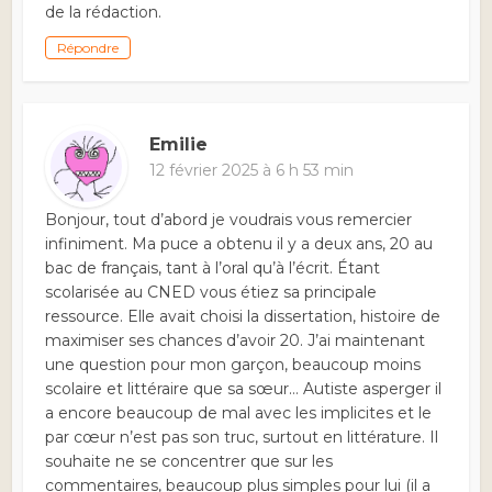
de la rédaction.
Répondre
Emilie
12 février 2025 à 6 h 53 min
Bonjour, tout d’abord je voudrais vous remercier
infiniment. Ma puce a obtenu il y a deux ans, 20 au
bac de français, tant à l’oral qu’à l’écrit. Étant
scolarisée au CNED vous étiez sa principale
ressource. Elle avait choisi la dissertation, histoire de
maximiser ses chances d’avoir 20. J’ai maintenant
une question pour mon garçon, beaucoup moins
scolaire et littéraire que sa sœur… Autiste asperger il
a encore beaucoup de mal avec les implicites et le
par cœur n’est pas son truc, surtout en littérature. Il
souhaite ne se concentrer que sur les
commentaires, beaucoup plus simples pour lui (il a