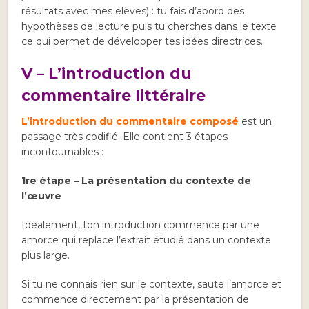
résultats avec mes élèves) : tu fais d’abord des
hypothèses de lecture puis tu cherches dans le texte
ce qui permet de développer tes idées directrices.
V – L’introduction du
commentaire littéraire
L’introduction du commentaire composé
est un
passage très codifié. Elle contient 3 étapes
incontournables :
1re étape – La présentation du contexte de
l’œuvre
Idéalement, ton introduction commence par une
amorce qui replace l’extrait étudié dans un contexte
plus large.
Si tu ne connais rien sur le contexte, saute l’amorce et
commence directement par la présentation de