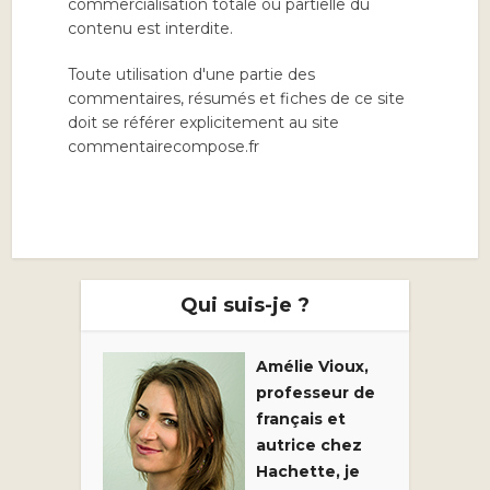
commercialisation totale ou partielle du
contenu est interdite.
Toute utilisation d'une partie des
commentaires, résumés et fiches de ce site
doit se référer explicitement au site
commentairecompose.fr
Qui suis-je ?
Amélie Vioux,
professeur de
français et
autrice chez
Hachette, je