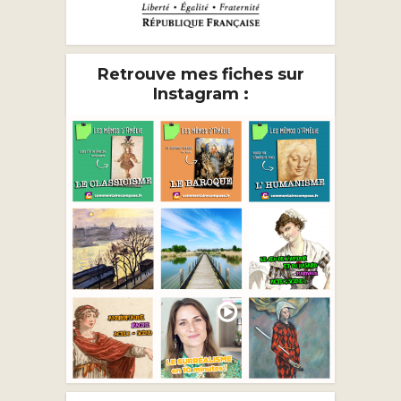
Retrouve mes fiches sur
Instagram :