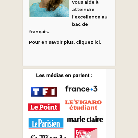
vous aide à
atteindre
l’excellence au
bac de
français.
Pour en savoir plus, cliquez ici.