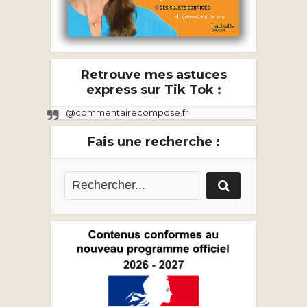
Retrouve mes astuces
express sur Tik Tok :
@commentairecompose.fr
Fais une recherche :