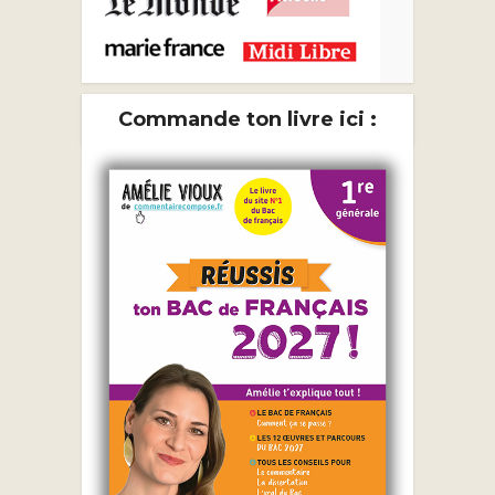
Commande ton livre ici :