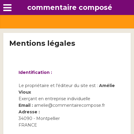
commentaire composé
Mentions légales
Identification :
Le propriétaire et l'éditeur du site est :
Amélie
Vioux
Exerçant en entreprise individuelle
Email :
amelie@commentairecompose.fr
Adresse :
34090 - Montpellier
FRANCE