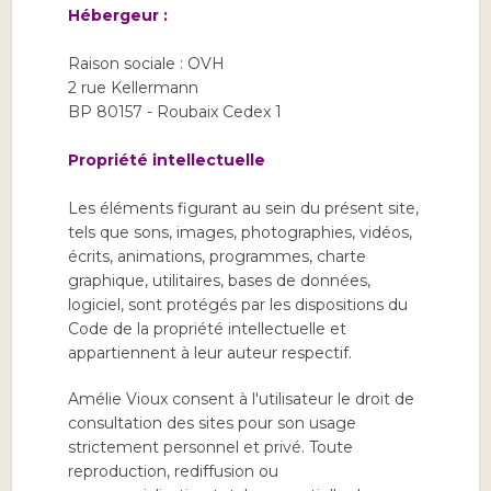
Hébergeur
:
Raison sociale : OVH
2 rue Kellermann
BP 80157 - Roubaix Cedex 1
Propriété intellectuelle
Les éléments figurant au sein du présent site,
tels que sons, images, photographies, vidéos,
écrits, animations, programmes, charte
graphique, utilitaires, bases de données,
logiciel, sont protégés par les dispositions du
Code de la propriété intellectuelle et
appartiennent à leur auteur respectif.
Amélie Vioux consent à l'utilisateur le droit de
consultation des sites pour son usage
strictement personnel et privé. Toute
reproduction, rediffusion ou