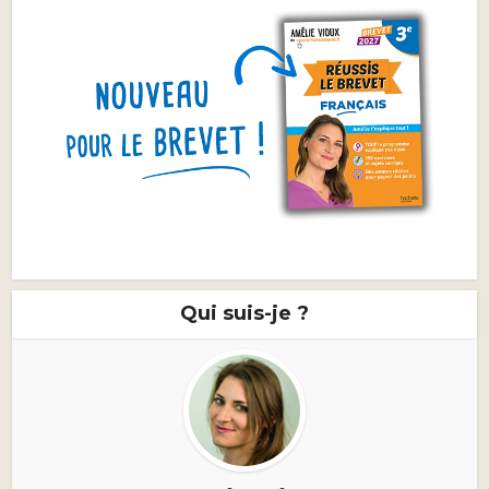
Qui suis-je ?