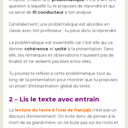
question à laquelle tu te proposes de répondre et qui
va servir de
fil conducteur
à ton analyse.
Généralement, une problématique est abordée en
classe avec ton professeur : tu peux donc la reprendre.
La problématique est essentielle car c’est elle qui va
donner
cohérence
et
unité
à ta présentation. Sans
elle, tes remarques et observations n’auraient pas de
finalité et ne seraient pas liées entre elles.
Tu pourras te référer à cette problématique tout au
long de ta présentation pour montrer que tu proposes
un projet d’interprétation global du texte.
2 – Lis le texte avec entrain
La
lecture du texte à l’oral de français
n’est pas un
discours d’enterrement. On évite donc de penser à la
mort de sa grand-mère, on ne bute pas sur les mots et