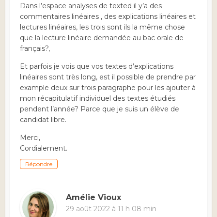
Dans l’espace analyses de texted il y’a des
commentaires linéaires , des explications linéaires et
lectures linéaires, les trois sont ils la même chose
que la lecture linéaire demandée au bac orale de
français?,
Et parfois je vois que vos textes d’explications
linéaires sont très long, est il possible de prendre par
example deux sur trois paragraphe pour les ajouter à
mon récapitulatif individuel des textes étudiés
pendent l’année? Parce que je suis un élève de
candidat libre.
Merci,
Cordialement.
Répondre
Amélie Vioux
29 août 2022 à 11 h 08 min