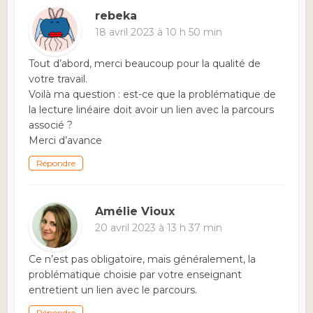
rebeka
18 avril 2023 à 10 h 50 min
Tout d’abord, merci beaucoup pour la qualité de
votre travail.
Voilà ma question : est-ce que la problématique de
la lecture linéaire doit avoir un lien avec la parcours
associé ?
Merci d’avance
Répondre
Amélie Vioux
20 avril 2023 à 13 h 37 min
Ce n’est pas obligatoire, mais généralement, la
problématique choisie par votre enseignant
entretient un lien avec le parcours.
Répondre