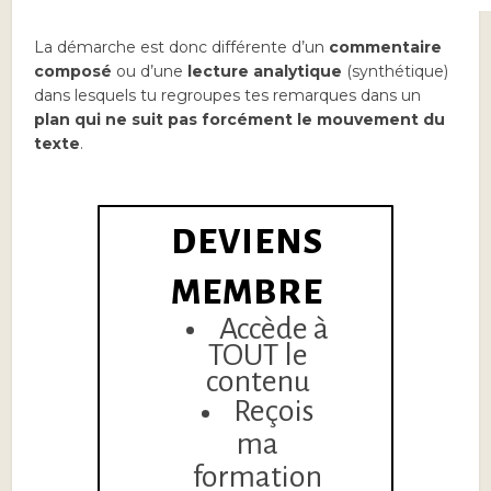
paragraphe.
La démarche est donc différente d’un
commentaire
composé
ou d’une
lecture analytique
(synthétique)
dans lesquels tu regroupes tes remarques dans un
plan qui ne suit pas forcément le mouvement du
texte
.
DEVIENS
MEMBRE
Accède à
TOUT le
contenu
Reçois
ma
formation