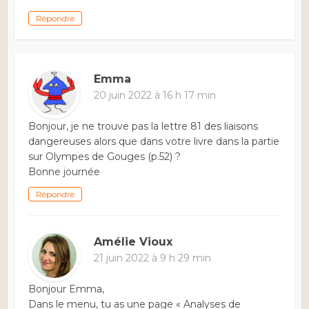
Répondre
Emma
20 juin 2022 à 16 h 17 min
Bonjour, je ne trouve pas la lettre 81 des liaisons
dangereuses alors que dans votre livre dans la partie
sur Olympes de Gouges (p.52) ?
Bonne journée
Répondre
Amélie Vioux
21 juin 2022 à 9 h 29 min
Bonjour Emma,
Dans le menu, tu as une page « Analyses de