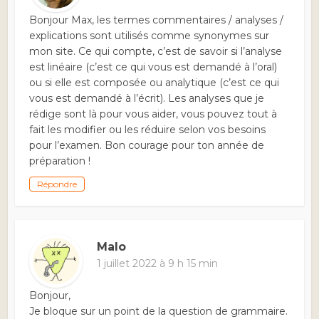
Bonjour Max, les termes commentaires / analyses /
explications sont utilisés comme synonymes sur
mon site. Ce qui compte, c’est de savoir si l’analyse
est linéaire (c’est ce qui vous est demandé à l’oral)
ou si elle est composée ou analytique (c’est ce qui
vous est demandé à l’écrit). Les analyses que je
rédige sont là pour vous aider, vous pouvez tout à
fait les modifier ou les réduire selon vos besoins
pour l’examen. Bon courage pour ton année de
préparation !
Répondre
Malo
1 juillet 2022 à 9 h 15 min
Bonjour,
Je bloque sur un point de la question de grammaire.