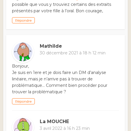
possible que vous y trouviez certains des extraits
présentés par votre fille à l’oral. Bon courage,
Répondre
Mathilde
30 décembre 2021 à 18 h 12 min
Bonjour,
Je suis en 1ere et je dois faire un DM d’analyse
linéaire, mais je n’arrive pas à trouver de
problématique… Comment bien procéder pour
trouver la problématique ?
Répondre
La MOUCHE
3 avril 2022 à 16 h 23 min