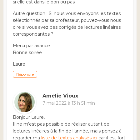
si elle est dans le bon ou pas.
Autre question : Si nous vous envoyons les textes
sélectionnés par sa professeur, pouvez-vous nous
dire si vous avez des corrigés de lectures linéaires
correspondantes ?
Merci par avance
Bonne soirée
Laure
Répondre
Amélie Vioux
7 mai 2022 à 13 h 51 min
Bonjour Laure,
Il ne m’est pas possible de réaliser autant de
lectures linéaires à la fin de l’année, mais pensez à
regarder ma
liste de textes analysés ici
car il est fort