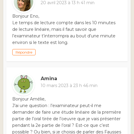
20 avril 2023 à 13 h 41 min
Bonjour Eno,
Le temps de lecture compte dans les 10 minutes
de lecture linéaire, mais il faut savoir que
l’examinateur t’interrompra au bout d’une minute
environ si le texte est long.
Répondre
Amina
10 mars 2023 à 23 h 46 min
Bonjour Amélie,
J’ai une question : l’examinateur peut-il me
demander de faire une étude linéaire de la première
partie de l’oral tirée de l’oeuvre que je vais présenter
pendant la 2e partie de l’oral ? Est-ce que c’est
possible ? Ou bien, si je choisis de parler des Fausses