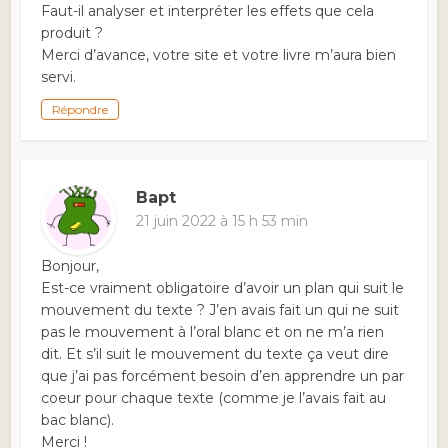
Faut-il analyser et interpréter les effets que cela
produit ?
Merci d’avance, votre site et votre livre m’aura bien
servi.
Répondre
Bapt
21 juin 2022 à 15 h 53 min
Bonjour,
Est-ce vraiment obligatoire d’avoir un plan qui suit le
mouvement du texte ? J’en avais fait un qui ne suit
pas le mouvement à l’oral blanc et on ne m’a rien
dit. Et s’il suit le mouvement du texte ça veut dire
que j’ai pas forcément besoin d’en apprendre un par
coeur pour chaque texte (comme je l’avais fait au
bac blanc).
Merci !