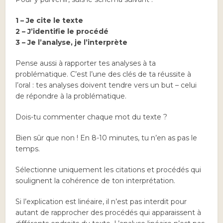
1 – Je cite le texte
2 – J’identifie le procédé
3 – Je l’analyse, je l’interprète
Pense aussi à rapporter tes analyses à ta
problématique. C’est l’une des clés de ta réussite à
l’oral : tes analyses doivent tendre vers un but – celui
de répondre à la problématique.
Dois-tu commenter chaque mot du texte ?
Bien sûr que non ! En 8-10 minutes, tu n’en as pas le
temps.
Sélectionne uniquement les citations et procédés qui
soulignent la cohérence de ton interprétation.
Si l’explication est linéaire, il n’est pas interdit pour
autant de rapprocher des procédés qui apparaissent à