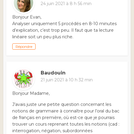
24 juin 2021 à 8 h 56 min
Bonjour Evan,
Analyser uniquement 5 procédés en 8-10 minutes
d’explication, c’est trop peu. Il faut que ta lecture
linéaire soit un peu plus riche.
Répondre
Baudouin
21 juin 2021 à 10 h 32 min
Bonjour Madame,
J’avais juste une petite question concernant les
notions de grammaire à connaître pour l’oral du bac
de français en première, où est-ce que je pourrais
trouver un cours reprenant toutes les notions (cad :
interrogation, négation, subordonnées