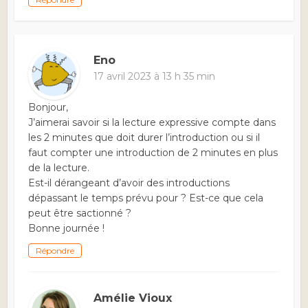
Eno
17 avril 2023 à 13 h 35 min
Bonjour,
J’aimerai savoir si la lecture expressive compte dans
les 2 minutes que doit durer l’introduction ou si il
faut compter une introduction de 2 minutes en plus
de la lecture.
Est-il dérangeant d’avoir des introductions
dépassant le temps prévu pour ? Est-ce que cela
peut être sactionné ?
Bonne journée !
Répondre
Amélie Vioux