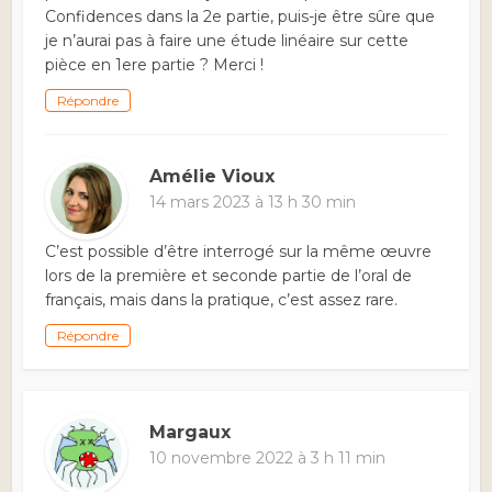
Confidences dans la 2e partie, puis-je être sûre que
je n’aurai pas à faire une étude linéaire sur cette
pièce en 1ere partie ? Merci !
Répondre
Amélie Vioux
14 mars 2023 à 13 h 30 min
C’est possible d’être interrogé sur la même œuvre
lors de la première et seconde partie de l’oral de
français, mais dans la pratique, c’est assez rare.
Répondre
Margaux
10 novembre 2022 à 3 h 11 min