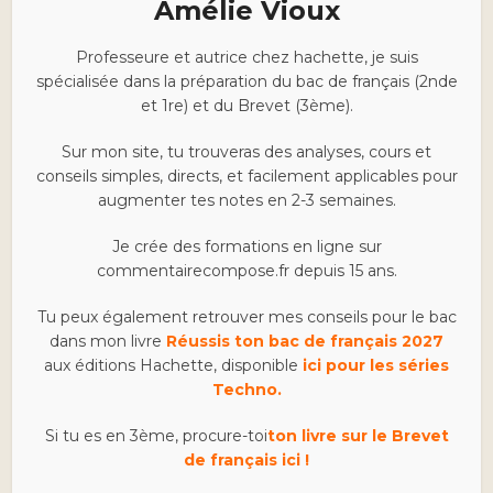
Amélie Vioux
Professeure et autrice chez hachette, je suis
spécialisée dans la préparation du bac de français (2nde
et 1re) et du Brevet (3ème).
Sur mon site, tu trouveras des analyses, cours et
conseils simples, directs, et facilement applicables pour
augmenter tes notes en 2-3 semaines.
Je crée des formations en ligne sur
commentairecompose.fr depuis 15 ans.
Tu peux également retrouver mes conseils pour le bac
dans mon livre
Réussis ton bac de français 2027
aux éditions Hachette, disponible
ici pour les séries
Techno.
Si tu es en 3ème, procure-toi
ton livre sur le Brevet
de français ici !