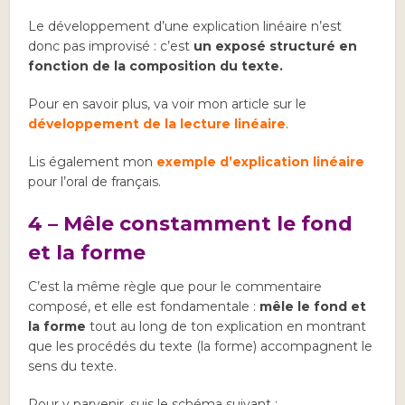
Le développement d’une explication linéaire n’est
donc pas improvisé : c’est
un exposé structuré en
fonction de la composition du texte.
Pour en savoir plus, va voir mon article sur le
développement de la lecture linéaire
.
Lis également mon
exemple d’explication linéaire
pour l’oral de français.
4 – Mêle constamment le fond
et la forme
C’est la même règle que pour le commentaire
composé, et elle est fondamentale :
mêle le fond et
la forme
tout au long de ton explication en montrant
que les procédés du texte (la forme) accompagnent le
sens du texte.
Pour y parvenir, suis le schéma suivant :