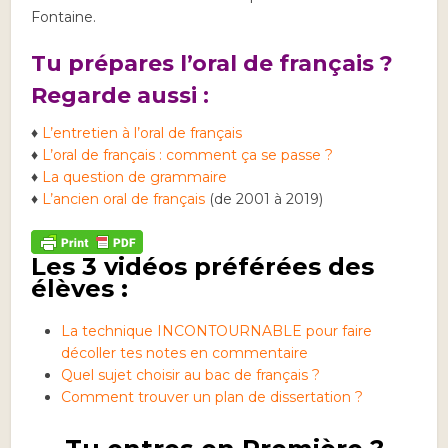
Fontaine.
Tu prépares l’oral de français ?
Regarde aussi :
♦
L’entretien à l’oral de français
♦
L’oral de français : comment ça se passe ?
♦
La question de grammaire
♦
L’ancien oral de français
(de 2001 à 2019)
Les 3 vidéos préférées des
élèves :
La technique INCONTOURNABLE pour faire
décoller tes notes en commentaire
Quel sujet choisir au bac de français ?
Comment trouver un plan de dissertation ?