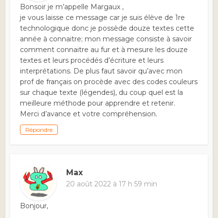
Bonsoir je m’appelle Margaux ,
je vous laisse ce message car je suis élève de 1re
technologique donc je possède douze textes cette
année à connaitre; mon message consiste à savoir
comment connaitre au fur et à mesure les douze
textes et leurs procédés d’écriture et leurs
interprétations. De plus faut savoir qu’avec mon
prof de français on procède avec des codes couleurs
sur chaque texte (légendes), du coup quel est la
meilleure méthode pour apprendre et retenir.
Merci d’avance et votre compréhension.
Répondre
Max
20 août 2022 à 17 h 59 min
Bonjour,