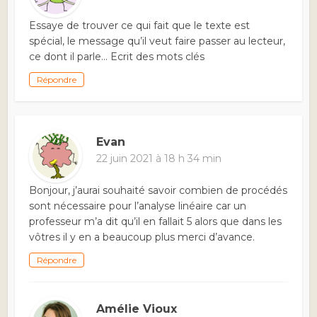
Essaye de trouver ce qui fait que le texte est
spécial, le message qu’il veut faire passer au lecteur,
ce dont il parle… Ecrit des mots clés
Répondre
Evan
22 juin 2021 à 18 h 34 min
Bonjour, j’aurai souhaité savoir combien de procédés
sont nécessaire pour l’analyse linéaire car un
professeur m’a dit qu’il en fallait 5 alors que dans les
vôtres il y en a beaucoup plus merci d’avance.
Répondre
Amélie Vioux