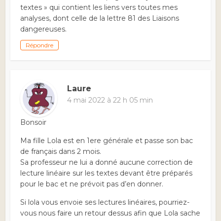
textes » qui contient les liens vers toutes mes
analyses, dont celle de la lettre 81 des Liaisons
dangereuses.
Répondre
Laure
4 mai 2022 à 22 h 05 min
Bonsoir
Ma fille Lola est en 1ere générale et passe son bac
de français dans 2 mois.
Sa professeur ne lui a donné aucune correction de
lecture linéaire sur les textes devant être préparés
pour le bac et ne prévoit pas d’en donner.
Si lola vous envoie ses lectures linéaires, pourriez-
vous nous faire un retour dessus afin que Lola sache