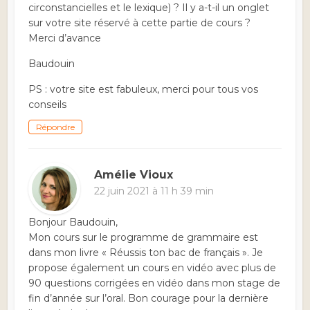
circonstancielles et le lexique) ? Il y a-t-il un onglet
sur votre site réservé à cette partie de cours ?
Merci d’avance
Baudouin
PS : votre site est fabuleux, merci pour tous vos
conseils
Répondre
Amélie Vioux
22 juin 2021 à 11 h 39 min
Bonjour Baudouin,
Mon cours sur le programme de grammaire est
dans mon livre « Réussis ton bac de français ». Je
propose également un cours en vidéo avec plus de
90 questions corrigées en vidéo dans mon stage de
fin d’année sur l’oral. Bon courage pour la dernière