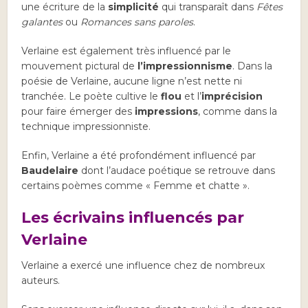
une écriture de la
simplicité
qui transparaît dans
Fêtes
galantes
ou
Romances sans paroles
.
Verlaine est également très influencé par le
mouvement pictural de
l’impressionnisme
. Dans la
poésie de Verlaine, aucune ligne n’est nette ni
tranchée. Le poète cultive le
flou
et l’
imprécision
pour faire émerger des
impressions
, comme dans la
technique impressionniste.
Enfin, Verlaine a été profondément influencé par
Baudelaire
dont l’audace poétique se retrouve dans
certains poèmes comme « Femme et chatte ».
Les écrivains influencés par
Verlaine
Verlaine a exercé une influence chez de nombreux
auteurs.