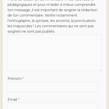
pédagogiques et pour m'aider à mieux comprendre
ton message, il est important de soigner la rédaction
de ton commentaire. Vérifie notamment
l'orthographe, la syntaxe, les accents, la ponctuation,
les majuscules ! Les commentaires qui ne sont pas
soignés ne sont pas publiés.
Prénom
*
Email
*