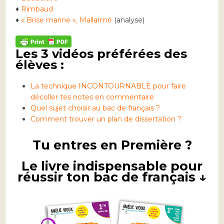
♦
Rimbaud
♦
« Brise marine », Mallarmé
(analyse)
Les 3 vidéos préférées des
élèves :
La technique INCONTOURNABLE pour faire
décoller tes notes en commentaire
Quel sujet choisir au bac de français ?
Comment trouver un plan de dissertation ?
Tu entres en Première ?
Le livre indispensable pour
réussir ton bac de français ↓