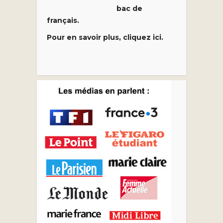
bac de
français.
Pour en savoir plus, cliquez ici.