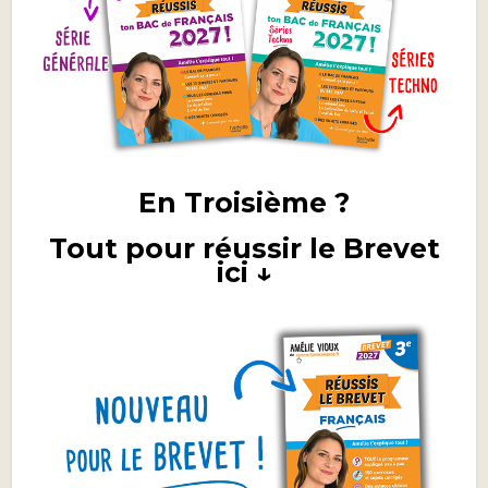
En Troisième ?
Tout pour réussir le Brevet
ici ↓