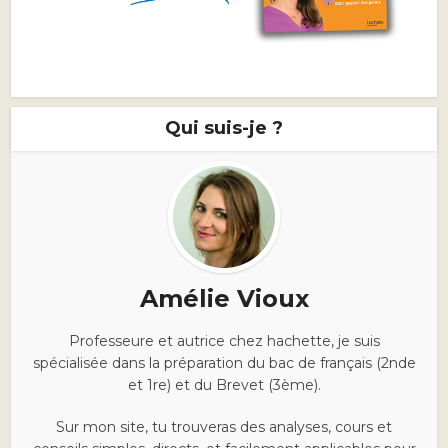
Qui suis-je ?
Amélie Vioux
Professeure et autrice chez hachette, je suis
spécialisée dans la préparation du bac de français (2nde
et 1re) et du Brevet (3ème).
Sur mon site, tu trouveras des analyses, cours et