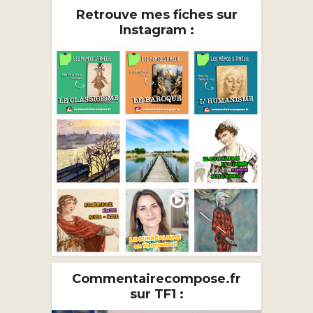
Retrouve mes fiches sur
Instagram :
Commentairecompose.fr
sur TF1 :