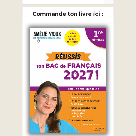
Commande ton livre ici :