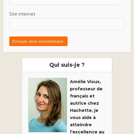
Site internet
Qui suis-je ?
Amélie Vioux,
professeur de
français et
autrice chez
Hachette, je
vous aide à
atteindre
l’excellence au