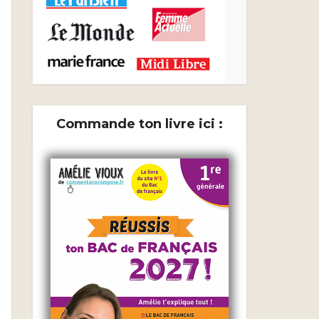
Commande ton livre ici :