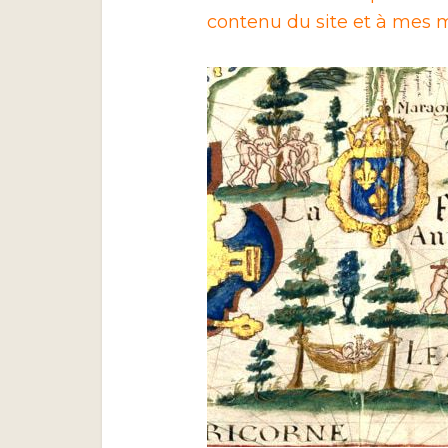
contenu du site et à mes m