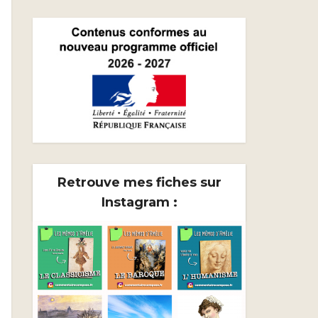
Retrouve mes fiches sur
Instagram :