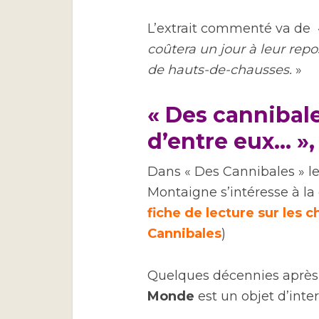
L’extrait commenté va de 
coûtera un jour à leur repo
de hauts-de-chausses.
»
« Des cannibale
d’entre eux… »,
Dans « Des Cannibales » le
Montaigne s’intéresse à la
fiche de lecture sur les 
Cannibales
)
Quelques décennies après 
Monde
est un objet d’inter