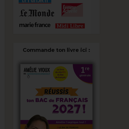
Commande ton livre ici :