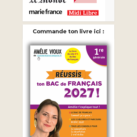
Commande ton livre ici :