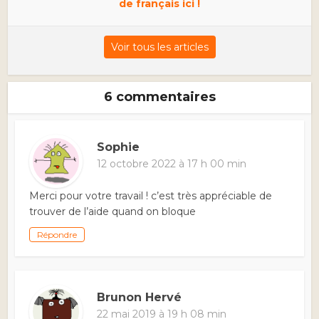
de français ici !
Voir tous les articles
6 commentaires
Sophie
12 octobre 2022 à 17 h 00 min
Merci pour votre travail ! c’est très appréciable de
trouver de l’aide quand on bloque
Répondre
Brunon Hervé
22 mai 2019 à 19 h 08 min