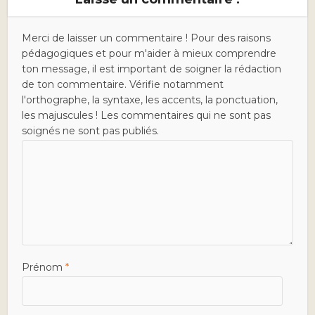
Merci de laisser un commentaire ! Pour des raisons
pédagogiques et pour m'aider à mieux comprendre
ton message, il est important de soigner la rédaction
de ton commentaire. Vérifie notamment
l'orthographe, la syntaxe, les accents, la ponctuation,
les majuscules ! Les commentaires qui ne sont pas
soignés ne sont pas publiés.
Prénom
*