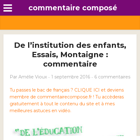
commentaire composé
De l’institution des enfants,
Essais, Montaigne :
commentaire
Par
Amélie Vioux
1 septembre 2016
6 commentaires
Tu passes le bac de français ? CLIQUE ICI et deviens
membre de commentairecompose.fr ! Tu accèderas
gratuitement à tout le contenu du site et à mes
meilleures astuces en vidéo.