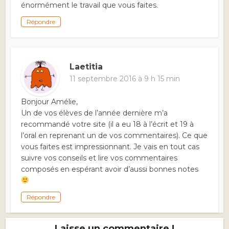
énormément le travail que vous faites.
Répondre
Laetitia
11 septembre 2016 à 9 h 15 min
Bonjour Amélie,
Un de vos élèves de l’année dernière m’a
recommandé votre site (il a eu 18 à l’écrit et 19 à
l’oral en reprenant un de vos commentaires). Ce que
vous faites est impressionnant. Je vais en tout cas
suivre vos conseils et lire vos commentaires
composés en espérant avoir d’aussi bonnes notes
Répondre
Laisse un commentaire !