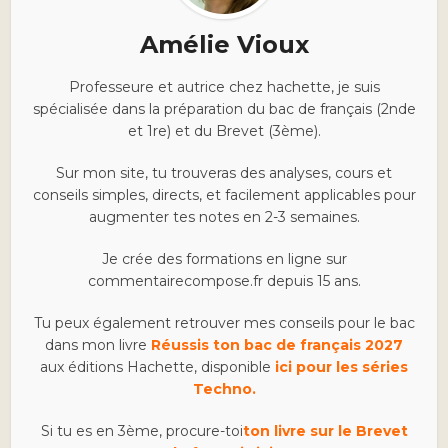
Amélie Vioux
Professeure et autrice chez hachette, je suis
spécialisée dans la préparation du bac de français (2nde
et 1re) et du Brevet (3ème).
Sur mon site, tu trouveras des analyses, cours et
conseils simples, directs, et facilement applicables pour
augmenter tes notes en 2-3 semaines.
Je crée des formations en ligne sur
commentairecompose.fr depuis 15 ans.
Tu peux également retrouver mes conseils pour le bac
dans mon livre
Réussis ton bac de français 2027
aux éditions Hachette, disponible
ici pour les séries
Techno.
Si tu es en 3ème, procure-toi
ton livre sur le Brevet