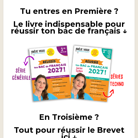
Tu entres en Première ?
Le livre indispensable pour
réussir ton bac de français ↓
En Troisième ?
Tout pour réussir le Brevet
ici ↓