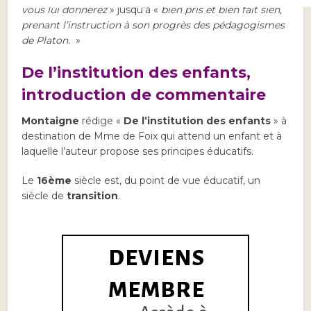
vous lui donnerez
» jusqu’à «
bien pris et bien fait sien,
prenant l’instruction à son progrès des pédagogismes
de Platon.
»
De l’institution des enfants,
introduction de commentaire
Montaigne
rédige «
De l’institution des enfants
» à
destination de Mme de Foix qui attend un enfant et à
laquelle l’auteur propose ses principes éducatifs.
Le
16ème
siècle est, du point de vue éducatif, un
siècle de
transition
.
DEVIENS
MEMBRE