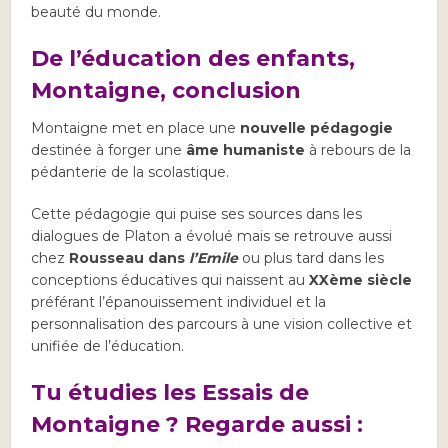
beauté du monde.
De l’éducation des enfants,
Montaigne, conclusion
Montaigne met en place une
nouvelle pédagogie
destinée à forger une
âme humaniste
à rebours de la
pédanterie de la scolastique.
Cette pédagogie qui puise ses sources dans les
dialogues de Platon a évolué mais se retrouve aussi
chez
Rousseau dans
l’Emile
ou plus tard dans les
conceptions éducatives qui naissent au
XXème siècle
préférant l’épanouissement individuel et la
personnalisation des parcours à une vision collective et
unifiée de l’éducation.
Tu étudies les Essais de
Montaigne ? Regarde aussi :