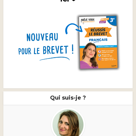
Qui suis-je ?