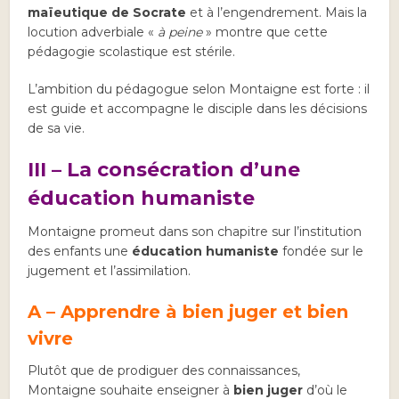
maïeutique de Socrate
et à l’engendrement. Mais la
locution adverbiale «
à peine
» montre que cette
pédagogie scolastique est stérile.
L’ambition du pédagogue selon Montaigne est forte : il
est guide et accompagne le disciple dans les décisions
de sa vie.
III – La consécration d’une
éducation humaniste
Montaigne promeut dans son chapitre sur l’institution
des enfants une
éducation humaniste
fondée sur le
jugement et l’assimilation.
A – Apprendre à bien juger et bien
vivre
Plutôt que de prodiguer des connaissances,
Montaigne souhaite enseigner à
bien juger
d’où le