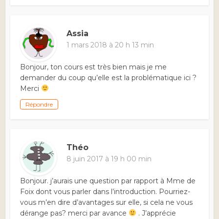
Assia
1 mars 2018 à 20 h 13 min
Bonjour, ton cours est très bien mais je me
demander du coup qu’elle est la problématique ici ?
Merci
Répondre
Théo
8 juin 2017 à 19 h 00 min
Bonjour. j’aurais une question par rapport à Mme de
Foix dont vous parler dans l’introduction. Pourriez-
vous m’en dire d’avantages sur elle, si cela ne vous
dérange pas? merci par avance
. J’apprécie