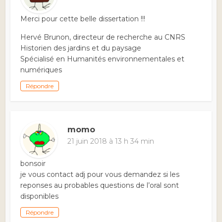
Merci pour cette belle dissertation !!!
Hervé Brunon, directeur de recherche au CNRS
Historien des jardins et du paysage
Spécialisé en Humanités environnementales et
numériques
Répondre
momo
21 juin 2018 à 13 h 34 min
bonsoir
je vous contact adj pour vous demandez si les
reponses au probables questions de l’oral sont
disponibles
Répondre