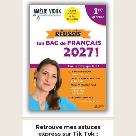
Retrouve mes astuces
express sur Tik Tok :