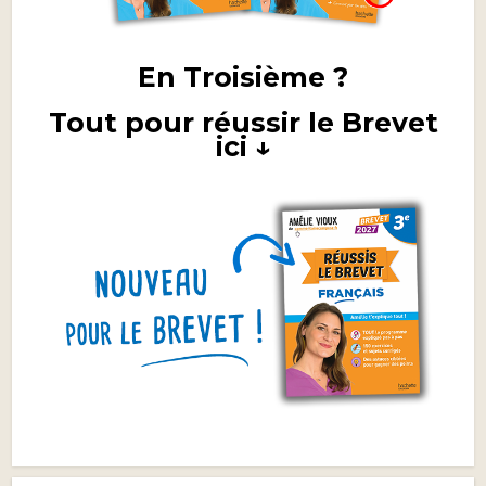
En Troisième ?
Tout pour réussir le Brevet
ici ↓