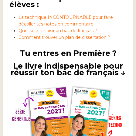
élèves :
La technique INCONTOURNABLE pour faire
décoller tes notes en commentaire
Quel sujet choisir au bac de français ?
Comment trouver un plan de dissertation ?
Tu entres en Première ?
Le livre indispensable pour
réussir ton bac de français ↓