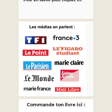
Commande ton livre ici :