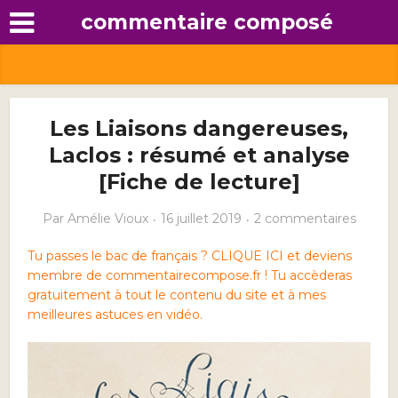
commentaire composé
Les Liaisons dangereuses,
Laclos : résumé et analyse
[Fiche de lecture]
Par
Amélie Vioux
16 juillet 2019
2 commentaires
Tu passes le bac de français ? CLIQUE ICI et deviens
membre de commentairecompose.fr ! Tu accèderas
gratuitement à tout le contenu du site et à mes
meilleures astuces en vidéo.