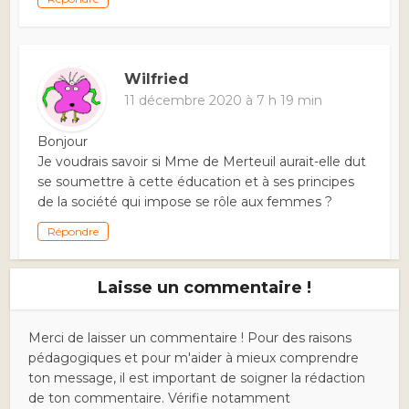
Wilfried
11 décembre 2020 à 7 h 19 min
Bonjour
Je voudrais savoir si Mme de Merteuil aurait-elle dut
se soumettre à cette éducation et à ses principes
de la société qui impose se rôle aux femmes ?
Répondre
Laisse un commentaire !
Merci de laisser un commentaire ! Pour des raisons
pédagogiques et pour m'aider à mieux comprendre
ton message, il est important de soigner la rédaction
de ton commentaire. Vérifie notamment