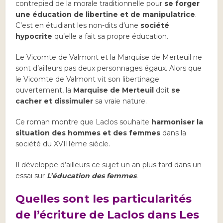
contrepied de la morale traditionnelle pour
se forger
une éducation de libertine et de manipulatrice
.
C’est en étudiant les non-dits d’une
société
hypocrite
qu’elle a fait sa propre éducation.
Le Vicomte de Valmont et la Marquise de Merteuil ne
sont d’ailleurs pas deux personnages égaux. Alors que
le Vicomte de Valmont vit son libertinage
ouvertement, la
Marquise de Merteuil
doit
se
cacher et dissimuler
sa vraie nature.
Ce roman montre que Laclos souhaite
harmoniser la
situation des hommes et des femmes
dans la
société du XVIIIème siècle.
Il développe d’ailleurs ce sujet un an plus tard dans un
essai sur
L’éducation des femmes
.
Quelles sont les particularités
de l’écriture de Laclos dans Les