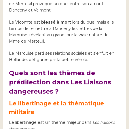
de Merteuil provoque un duel entre son amant
Danceny et Valmont.
Le Vicomte est
blessé à mort
lors du duel mais a le
temps de remettre à Danceny les lettres de la
Marquise, révélant au grand jour la vraie nature de
Mme de Merteuil.
Le Marquise perd ses relations sociales et s’enfuit en
Hollande, défigurée par la petite vérole.
Quels sont les thèmes de
prédilection dans Les Liaisons
dangereuses ?
Le libertinage et la thématique
militaire
Le libertinage est un thème majeur dans
Les liaisons
dangereuses
.