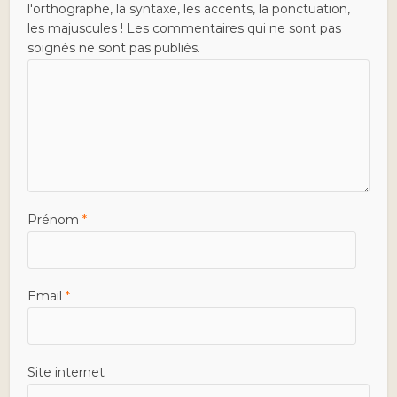
l'orthographe, la syntaxe, les accents, la ponctuation,
les majuscules ! Les commentaires qui ne sont pas
soignés ne sont pas publiés.
Prénom
*
Email
*
Site internet