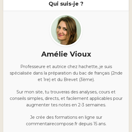
Qui suis-je ?
Amélie Vioux
Professeure et autrice chez hachette, je suis
spécialisée dans la préparation du bac de français (2nde
et 1re) et du Brevet (3ème).
Sur mon site, tu trouveras des analyses, cours et
conseils simples, directs, et facilement applicables pour
augmenter tes notes en 2-3 semaines.
Je crée des formations en ligne sur
commentairecompose.fr depuis 15 ans.