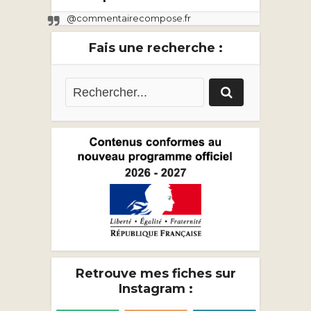
@commentairecompose.fr
Fais une recherche :
Retrouve mes fiches sur
Instagram :