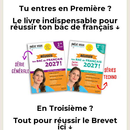
Tu entres en Première ?
Le livre indispensable pour
réussir ton bac de français ↓
En Troisième ?
Tout pour réussir le Brevet
ici ↓