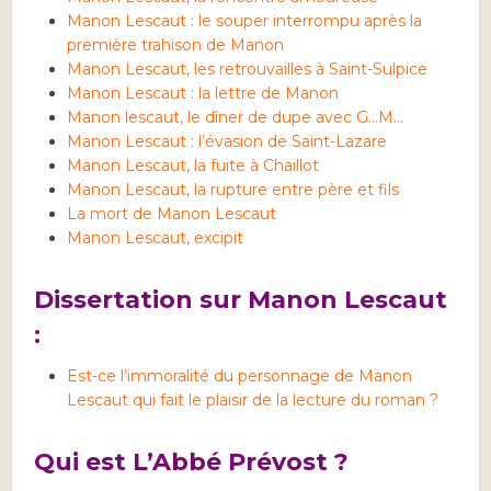
Manon Lescaut : le souper interrompu après la
première trahison de Manon
Manon Lescaut, les retrouvailles à Saint-Sulpice
Manon Lescaut : la lettre de Manon
Manon lescaut, le dîner de dupe avec G…M…
Manon Lescaut : l’évasion de Saint-Lazare
Manon Lescaut, la fuite à Chaillot
Manon Lescaut, la rupture entre père et fils
La mort de Manon Lescaut
Manon Lescaut, excipit
Dissertation sur Manon Lescaut
:
Est-ce l’immoralité du personnage de Manon
Lescaut qui fait le plaisir de la lecture du roman ?
Qui est L’Abbé Prévost ?