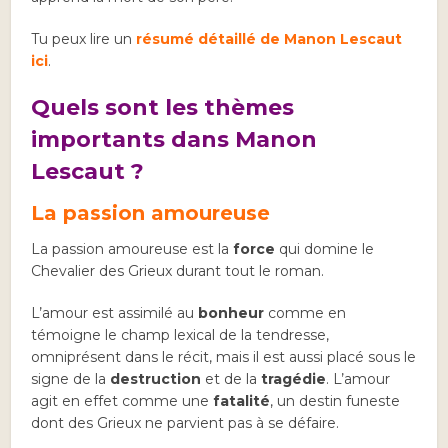
Tu peux lire un
résumé détaillé de Manon Lescaut
ici
.
Quels sont les thèmes
importants dans Manon
Lescaut ?
La passion amoureuse
La passion amoureuse est la
force
qui domine le
Chevalier des Grieux durant tout le roman.
L’amour est assimilé au
bonheur
comme en
témoigne le champ lexical de la tendresse,
omniprésent dans le récit, mais il est aussi placé sous le
signe de la
destruction
et de la
tragédie
. L’amour
agit en effet comme une
fatalité
, un destin funeste
dont des Grieux ne parvient pas à se défaire.