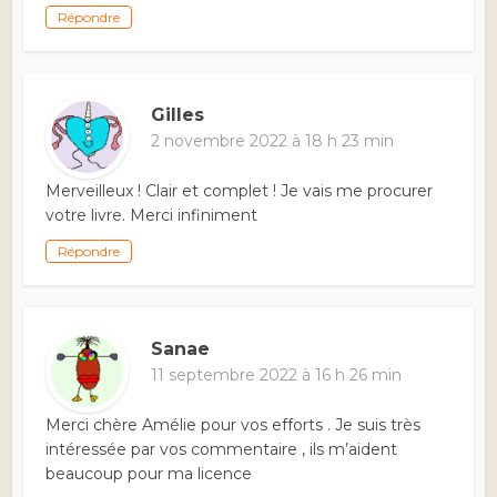
Répondre
Gilles
2 novembre 2022 à 18 h 23 min
Merveilleux ! Clair et complet ! Je vais me procurer
votre livre. Merci infiniment
Répondre
Sanae
11 septembre 2022 à 16 h 26 min
Merci chère Amélie pour vos efforts . Je suis très
intéressée par vos commentaire , ils m’aident
beaucoup pour ma licence