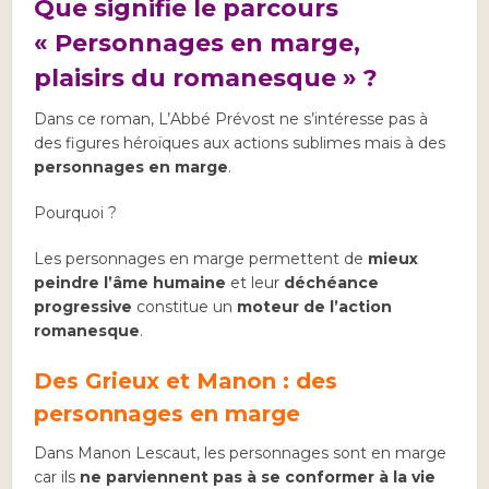
Que signifie le parcours
« Personnages en marge,
plaisirs du romanesque » ?
Dans ce roman, L’Abbé Prévost ne s’intéresse pas à
des figures héroïques aux actions sublimes mais à des
personnages en marge
.
Pourquoi ?
Les personnages en marge permettent de
mieux
peindre l’âme humaine
et leur
déchéance
progressive
constitue un
moteur de l’action
romanesque
.
Des Grieux et Manon : des
personnages en marge
Dans Manon Lescaut, les personnages sont en marge
car ils
ne parviennent pas à se conformer à la vie