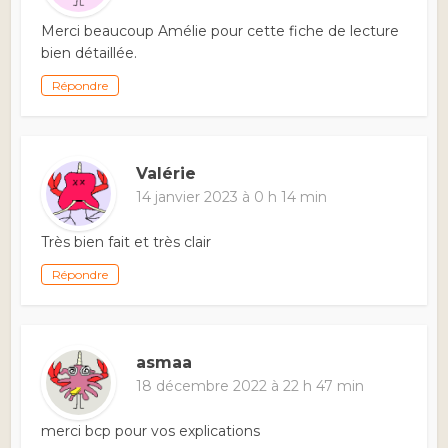
Merci beaucoup Amélie pour cette fiche de lecture
bien détaillée.
Répondre
Valérie
14 janvier 2023 à 0 h 14 min
Très bien fait et très clair
Répondre
asmaa
18 décembre 2022 à 22 h 47 min
merci bcp pour vos explications