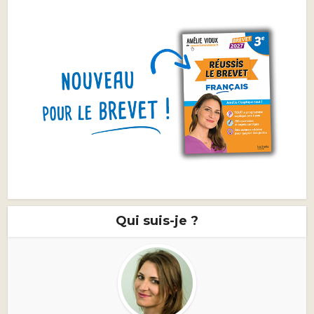
Qui suis-je ?