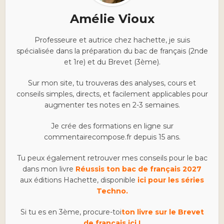
Amélie Vioux
Professeure et autrice chez hachette, je suis
spécialisée dans la préparation du bac de français (2nde
et 1re) et du Brevet (3ème).
Sur mon site, tu trouveras des analyses, cours et
conseils simples, directs, et facilement applicables pour
augmenter tes notes en 2-3 semaines.
Je crée des formations en ligne sur
commentairecompose.fr depuis 15 ans.
Tu peux également retrouver mes conseils pour le bac
dans mon livre
Réussis ton bac de français 2027
aux éditions Hachette, disponible
ici pour les séries
Techno.
Si tu es en 3ème, procure-toi
ton livre sur le Brevet
de français ici !