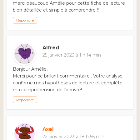
merci beaucoup Amélie pour cette fiche de lecture
bien détaillée et simple à comprendre !!
Répondre
Alfred
25 janvier 2023 à 1 h 14 min
Bonjour Amélie,
Merci pour ce brillant commentaire . Votre analyse
confirme mes hypothèses de lecture et complète
ma compréhension de l’oeuvre!
Répondre
Axel
22 janvier 2023 à 18 h 56 min