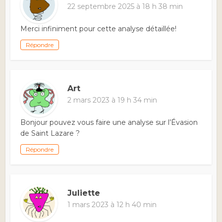
22 septembre 2025 à 18 h 38 min
Merci infiniment pour cette analyse détaillée!
Répondre
Art
2 mars 2023 à 19 h 34 min
Bonjour pouvez vous faire une analyse sur l’Évasion
de Saint Lazare ?
Répondre
Juliette
1 mars 2023 à 12 h 40 min