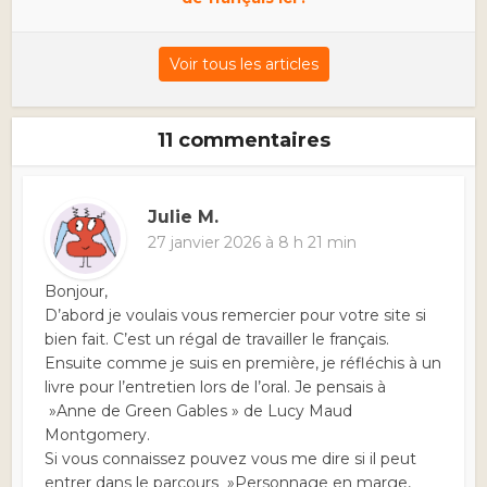
Voir tous les articles
11 commentaires
Julie M.
27 janvier 2026 à 8 h 21 min
Bonjour,
D’abord je voulais vous remercier pour votre site si
bien fait. C’est un régal de travailler le français.
Ensuite comme je suis en première, je réfléchis à un
livre pour l’entretien lors de l’oral. Je pensais à
»Anne de Green Gables » de Lucy Maud
Montgomery.
Si vous connaissez pouvez vous me dire si il peut
entrer dans le parcours »Personnage en marge,