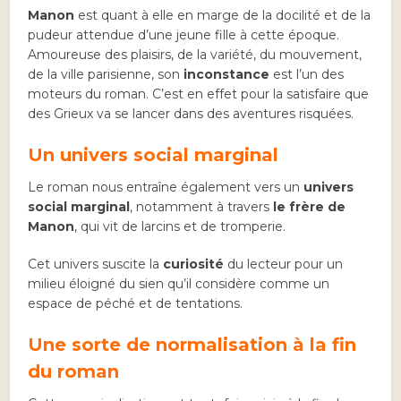
Manon
est quant à elle en marge de la docilité et de la
pudeur attendue d’une jeune fille à cette époque.
Amoureuse des plaisirs, de la variété, du mouvement,
de la ville parisienne, son
inconstance
est l’un des
moteurs du roman. C’est en effet pour la satisfaire que
des Grieux va se lancer dans des aventures risquées.
Un univers social marginal
Le roman nous entraîne également vers un
univers
social marginal
, notamment à travers
le frère de
Manon
, qui vit de larcins et de tromperie.
Cet univers suscite la
curiosité
du lecteur pour un
milieu éloigné du sien qu’il considère comme un
espace de péché et de tentations.
Une sorte de normalisation à la fin
du roman