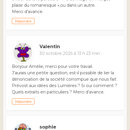
plaisir du romanesque »,ou dans un autre.
Merci d’avance.
Répondre
Valentin
30 octobre 2025 à 13 h 23 min
Bonjour Amélie, merci pour votre travail.
J’aurais une petite question, est-il possible de lier la
dénonciation de la société corrompue que nous fait
Prévost aux idées des Lumières ? Si oui comment ?
Quels extraits en particuliers ? Merci d’avance.
Répondre
sophie