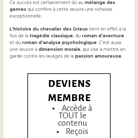
Ce succès est certainement dû au
mélange des
genres
qui confère à cette œuvre une richesse
exceptionnelle.
L’histoire du chevalier des Grieux
tient en effet à la
fois de la
tragédie classique
, du
roman d’aventure
et du
roman d’analyse psychologique
. C’est aussi
une œuvre à
dimension morale
, qui vise à mettre en
garde contre les ravages de la
passion amoureuse
.
DEVIENS
MEMBRE
Accède à
TOUT le
contenu
Reçois