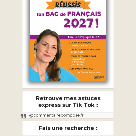
Retrouve mes astuces
express sur Tik Tok :
@commentairecompose.fr
Fais une recherche :