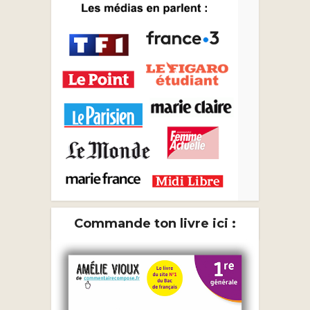
Commande ton livre ici :