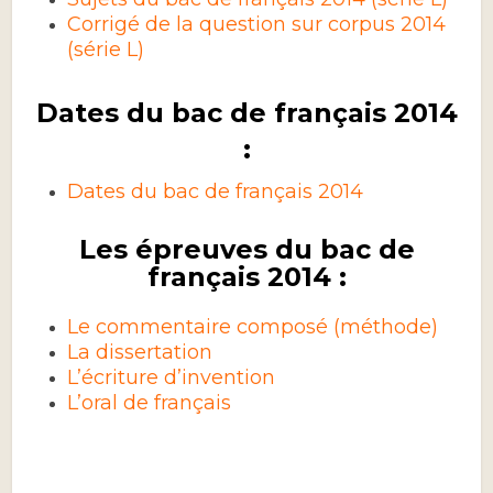
Corrigé de la question sur corpus 2014
(série L)
Dates du bac de français 2014
:
Dates du bac de français 2014
Les épreuves du bac de
français 2014 :
Le commentaire composé (méthode)
La dissertation
L’écriture d’invention
L’oral de français