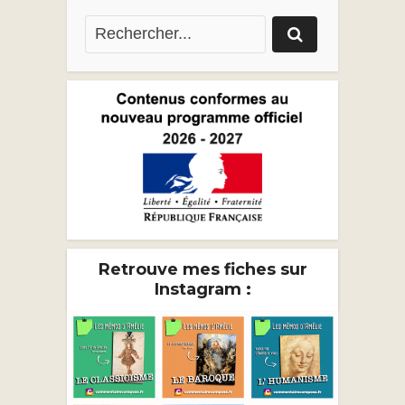
Retrouve mes fiches sur
Instagram :