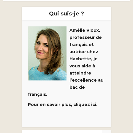
Qui suis-je ?
Amélie Vioux,
professeur de
français et
autrice chez
Hachette, je
vous aide à
atteindre
l’excellence au
bac de
français.
Pour en savoir plus, cliquez ici.