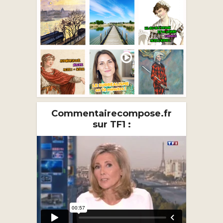
Commentairecompose.fr
sur TF1 :