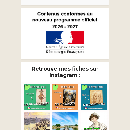
Retrouve mes fiches sur
Instagram :