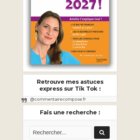
Retrouve mes astuces
express sur Tik Tok :
@commentairecompose.fr
Fais une recherche :