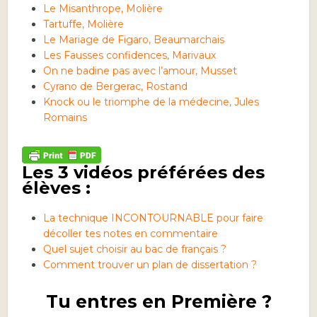
Le Misanthrope, Molière
Tartuffe, Molière
Le Mariage de Figaro, Beaumarchais
Les Fausses confidences, Marivaux
On ne badine pas avec l’amour, Musset
Cyrano de Bergerac, Rostand
Knock ou le triomphe de la médecine, Jules
Romains
Les 3 vidéos préférées des
élèves :
La technique INCONTOURNABLE pour faire
décoller tes notes en commentaire
Quel sujet choisir au bac de français ?
Comment trouver un plan de dissertation ?
Tu entres en Première ?