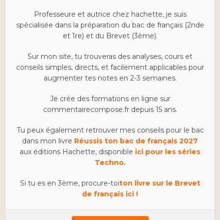
Professeure et autrice chez hachette, je suis
spécialisée dans la préparation du bac de français (2nde
et 1re) et du Brevet (3ème).
Sur mon site, tu trouveras des analyses, cours et
conseils simples, directs, et facilement applicables pour
augmenter tes notes en 2-3 semaines.
Je crée des formations en ligne sur
commentairecompose.fr depuis 15 ans.
Tu peux également retrouver mes conseils pour le bac
dans mon livre
Réussis ton bac de français 2027
aux éditions Hachette, disponible
ici pour les séries
Techno.
Si tu es en 3ème, procure-toi
ton livre sur le Brevet
de français ici !