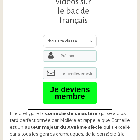
vidéos sur
le bac de
français
Choisis ta classe :
Je deviens
membre
Elle préfigure la
comédie de caractère
qui sera plus
tard perfectionnée par Molière et rappelle que Corneille
est un
auteur majeur du XVIIème siècle
qui a excellé
dans tous les genres dramatiques, de la comédie à la