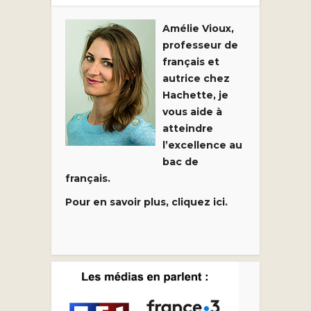
Amélie Vioux,
professeur de
français et
autrice chez
Hachette, je
vous aide à
atteindre
l’excellence au
bac de
français.
Pour en savoir plus, cliquez ici.