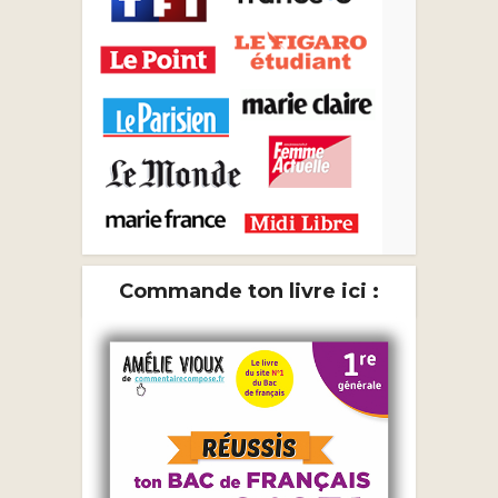
Commande ton livre ici :