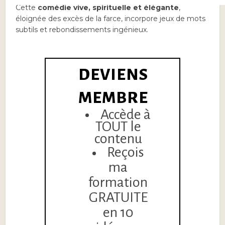
Cette
comédie vive, spirituelle et élégante
,
éloignée des excès de la farce, incorpore jeux de mots
subtils et rebondissements ingénieux.
DEVIENS
MEMBRE
Accède à
TOUT le
contenu
Reçois
ma
formation
GRATUITE
en 10