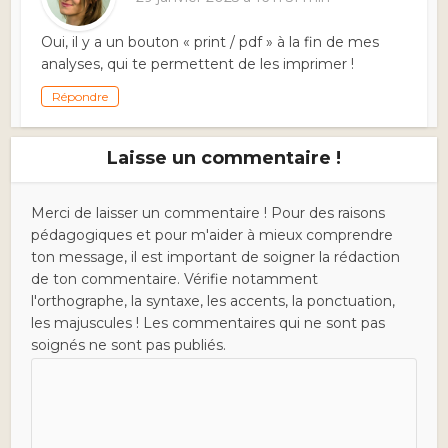
Oui, il y a un bouton « print / pdf » à la fin de mes
analyses, qui te permettent de les imprimer !
Répondre
Laisse un commentaire !
Merci de laisser un commentaire ! Pour des raisons
pédagogiques et pour m'aider à mieux comprendre
ton message, il est important de soigner la rédaction
de ton commentaire. Vérifie notamment
l'orthographe, la syntaxe, les accents, la ponctuation,
les majuscules ! Les commentaires qui ne sont pas
soignés ne sont pas publiés.