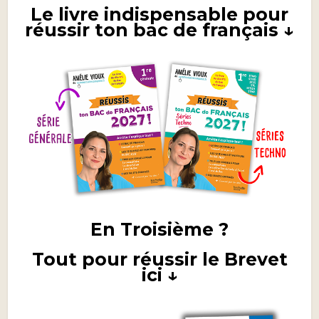
Le livre indispensable pour
réussir ton bac de français ↓
En Troisième ?
Tout pour réussir le Brevet
ici ↓