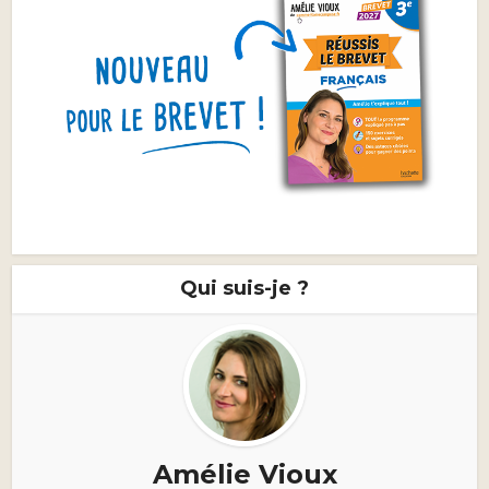
Qui suis-je ?
Amélie Vioux