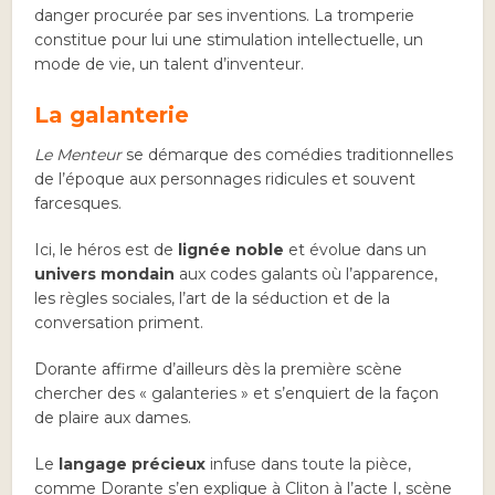
danger procurée par ses inventions. La tromperie
constitue pour lui une stimulation intellectuelle, un
mode de vie, un talent d’inventeur.
La galanterie
Le Menteur
se démarque des comédies traditionnelles
de l’époque aux personnages ridicules et souvent
farcesques.
Ici, le héros est de
lignée noble
et évolue dans un
univers mondain
aux codes galants où l’apparence,
les règles sociales, l’art de la séduction et de la
conversation priment.
Dorante affirme d’ailleurs dès la première scène
chercher des « galanteries » et s’enquiert de la façon
de plaire aux dames.
Le
langage précieux
infuse dans toute la pièce,
comme Dorante s’en explique à Cliton à l’acte I, scène