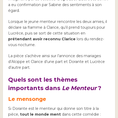
a eu confirmation par Sabine des sentiments à son
égard.
Lorsque le jeune menteur rencontre les deux amies, il
déclare sa flamme à Clarice, qu’il prend toujours pour
Lucrèce, puis se sort de cette situation en
prétendant avoir reconnu Clarice
lors du rendez-
vous nocturne.
La pièce s’achève ainsi sur l’annonce des mariages
d’Alcippe et Clarice d’une part et Dorante et Lucrèce
d’autre part.
Quels sont les thèmes
importants dans
Le Menteur
?
Le mensonge
Si Dorante est le menteur qui donne son titre à la
pièce,
tout le monde ment
dans cette comédie :