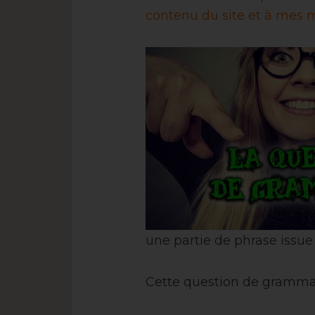
contenu du site et à mes m
une partie de phrase issue
Cette question de grammai