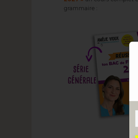
grammaire :