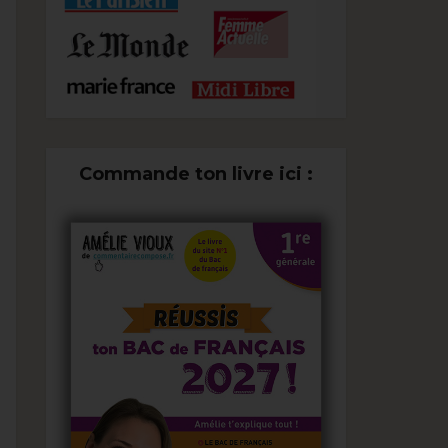
Commande ton livre ici :