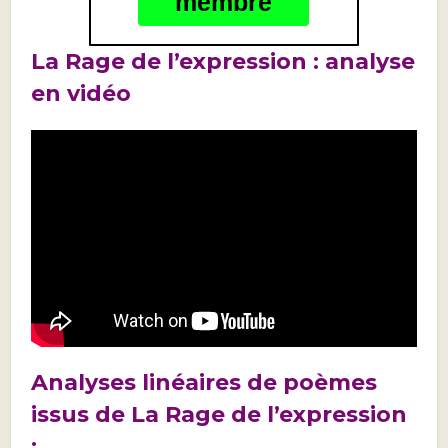
membre
La Rage de l’expression : analyse
en vidéo
Analyses linéaires de poèmes
issus de La Rage de l’expression
: