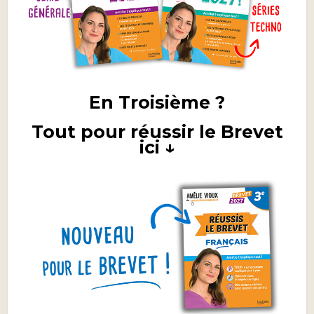
En Troisième ?
Tout pour réussir le Brevet
ici ↓