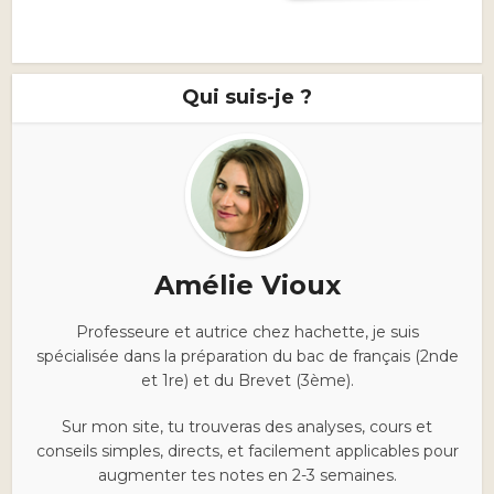
Qui suis-je ?
Amélie Vioux
Professeure et autrice chez hachette, je suis
spécialisée dans la préparation du bac de français (2nde
et 1re) et du Brevet (3ème).
Sur mon site, tu trouveras des analyses, cours et
conseils simples, directs, et facilement applicables pour
augmenter tes notes en 2-3 semaines.