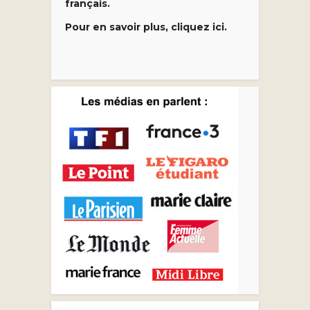
français.
Pour en savoir plus, cliquez ici.