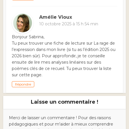
Amélie Vioux
10 octobre 2025 à 15 h 54 min
Bonjour Sabrina,
Tu peux trouver une fiche de lecture sur La rage de
l’expression dans mon livre (si tu as l’édition 2025 ou
2026 bien sûr). Pour approfondir, je te conseille
ensuite de lire mes analyses linéaires sur des
poèmes clés de ce recueil. Tu peux trouver la liste
sur cette page.
Répondre
Laisse un commentaire !
Merci de laisser un commentaire ! Pour des raisons
pédagogiques et pour m'aider à mieux comprendre