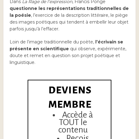
Dans
La Rage de l’expression
, Francis Ponge
questionne les représentations traditionnelles de
la poésie
, l’exercice de la description littéraire, le piège
des images poétiques qui tendent à embellir leur objet
parfois jusqu’à l’effacer.
Loin de l’image traditionnelle du poète,
l’écrivain se
présente en scientifique
qui observe, expérimente,
doute et remet en question son projet poétique et
linguistique.
DEVIENS
MEMBRE
Accède à
TOUT le
contenu
Reçois