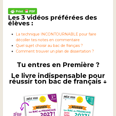
Les 3 vidéos préférées des
élèves :
La technique INCONTOURNABLE pour faire
décoller tes notes en commentaire
Quel sujet choisir au bac de français ?
Comment trouver un plan de dissertation ?
Tu entres en Première ?
Le livre indispensable pour
réussir ton bac de français ↓