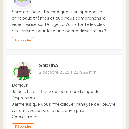
Sommes nous d’accord que si on apprend les
principaux thèmes et que nous comprenons la
vidéo réalisé sur Ponge , qu’on a toute les clés
nécessaires pour faire une bonne dissertation ?
Répondre
Sabrina
2 octobre 2025 à 22 h 26 min
Bonjour
Je dois faire la fiche de lecture de la rage de
l’expression
J’aimerais que vous m’expliquer l’analyse de l’œuvre
car dans votre livre je ne trouve pas.
Cordialement
Répondre