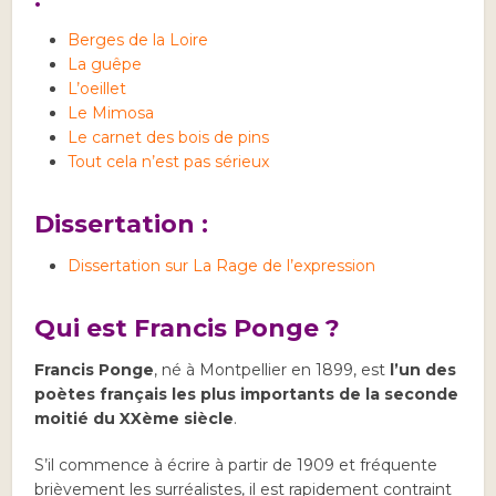
Berges de la Loire
La guêpe
L’oeillet
Le Mimosa
Le carnet des bois de pins
Tout cela n’est pas sérieux
Dissertation :
Dissertation sur La Rage de l’expression
Qui est Francis Ponge ?
Francis Ponge
, né à Montpellier en 1899, est
l’un des
poètes français les plus importants de la seconde
moitié du XXème siècle
.
S’il commence à écrire à partir de 1909 et fréquente
brièvement les surréalistes, il est rapidement contraint