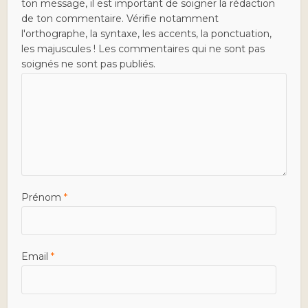
ton message, il est important de soigner la rédaction
de ton commentaire. Vérifie notamment
l'orthographe, la syntaxe, les accents, la ponctuation,
les majuscules ! Les commentaires qui ne sont pas
soignés ne sont pas publiés.
Prénom
*
Email
*