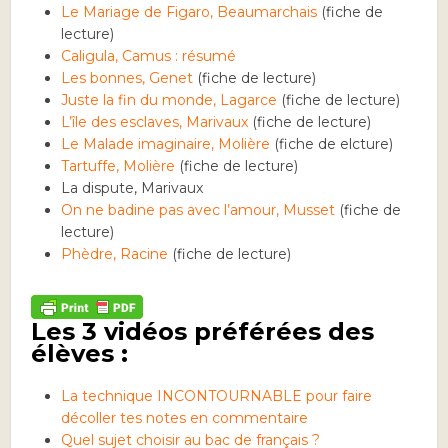
Le Mariage de Figaro, Beaumarchais
(fiche de
lecture)
Caligula, Camus : résumé
Les bonnes, Genet
(fiche de lecture)
Juste la fin du monde, Lagarce
(fiche de lecture)
L’île des esclaves, Marivaux
(fiche de lecture)
Le Malade imaginaire, Molière
(fiche de elcture)
Tartuffe, Molière
(fiche de lecture)
La dispute, Marivaux
On ne badine pas avec l’amour, Musset
(fiche de
lecture)
Phèdre, Racine
(fiche de lecture)
Les 3 vidéos préférées des
élèves :
La technique INCONTOURNABLE pour faire
décoller tes notes en commentaire
Quel sujet choisir au bac de français ?