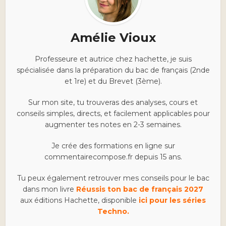
Amélie Vioux
Professeure et autrice chez hachette, je suis
spécialisée dans la préparation du bac de français (2nde
et 1re) et du Brevet (3ème).
Sur mon site, tu trouveras des analyses, cours et
conseils simples, directs, et facilement applicables pour
augmenter tes notes en 2-3 semaines.
Je crée des formations en ligne sur
commentairecompose.fr depuis 15 ans.
Tu peux également retrouver mes conseils pour le bac
dans mon livre
Réussis ton bac de français 2027
aux éditions Hachette, disponible
ici pour les séries
Techno.