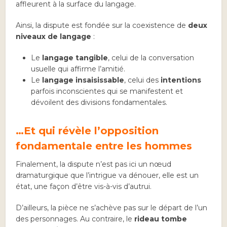
affleurent à la surface du langage.
Ainsi, la dispute est fondée sur la coexistence de
deux
niveaux de langage
:
Le
langage tangible
, celui de la conversation
usuelle qui affirme l’amitié.
Le
langage insaisissable
, celui des
intentions
parfois inconscientes qui se manifestent et
dévoilent des divisions fondamentales.
…Et qui révèle l’opposition
fondamentale entre les hommes
Finalement, la dispute n’est pas ici un nœud
dramaturgique que l’intrigue va dénouer, elle est un
état, une façon d’être vis-à-vis d’autrui.
D’ailleurs, la pièce ne s’achève pas sur le départ de l’un
des personnages. Au contraire, le
rideau tombe