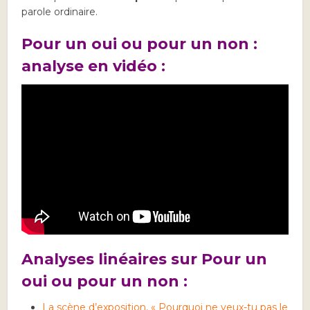
parole ordinaire.
Pour un oui ou pour un non :
analyse en vidéo :
Analyses linéaires sur Pour un
oui ou pour un non :
La scène d’exposition, « Pourquoi ne veux-tu pas le