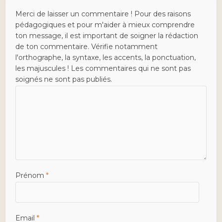
Merci de laisser un commentaire ! Pour des raisons
pédagogiques et pour m'aider à mieux comprendre
ton message, il est important de soigner la rédaction
de ton commentaire. Vérifie notamment
l'orthographe, la syntaxe, les accents, la ponctuation,
les majuscules ! Les commentaires qui ne sont pas
soignés ne sont pas publiés.
Prénom
*
Email
*