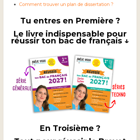
Comment trouver un plan de dissertation ?
Tu entres en Première ?
Le livre indispensable pour
réussir ton bac de français ↓
En Troisième ?