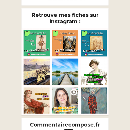
Retrouve mes fiches sur
Instagram :
Commentairecompose.fr