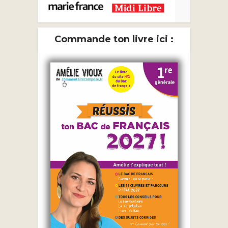
Commande ton livre ici :