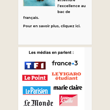
l’excellence au
bac de
français.
Pour en savoir plus, cliquez ici.