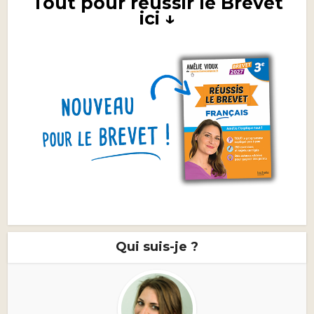
Tout pour réussir le Brevet
ici ↓
Qui suis-je ?