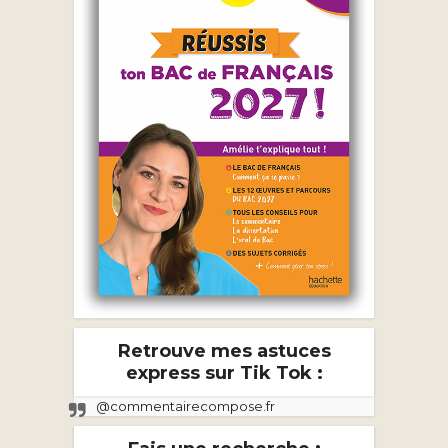
Retrouve mes astuces
express sur Tik Tok :
@commentairecompose.fr