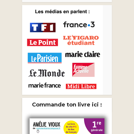
Commande ton livre ici :