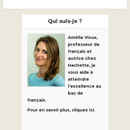
Qui suis-je ?
Amélie Vioux,
professeur de
français et
autrice chez
Hachette, je
vous aide à
atteindre
l’excellence au
bac de
français.
Pour en savoir plus, cliquez ici.