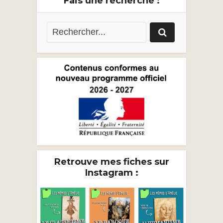
Fais une recherche :
Retrouve mes fiches sur
Instagram :