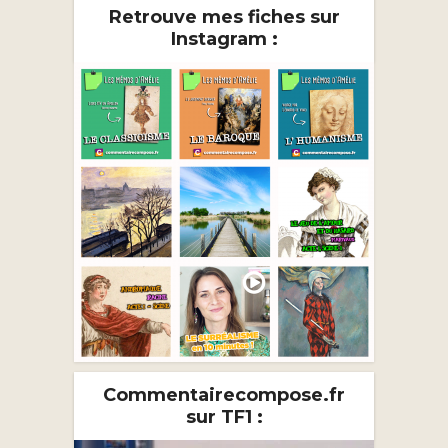
Retrouve mes fiches sur
Instagram :
Commentairecompose.fr
sur TF1 :