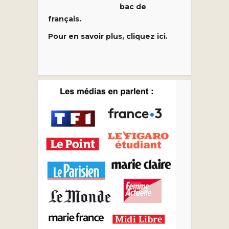
bac de
français.
Pour en savoir plus, cliquez ici.