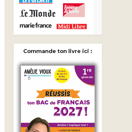
Commande ton livre ici :