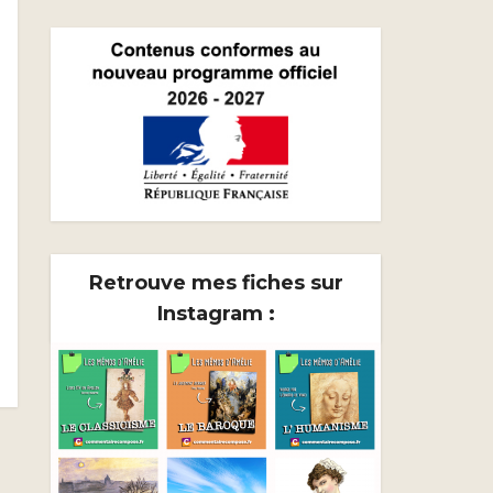
Retrouve mes fiches sur
Instagram :