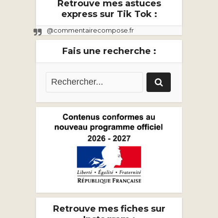
Retrouve mes astuces
express sur Tik Tok :
@commentairecompose.fr
Fais une recherche :
Retrouve mes fiches sur