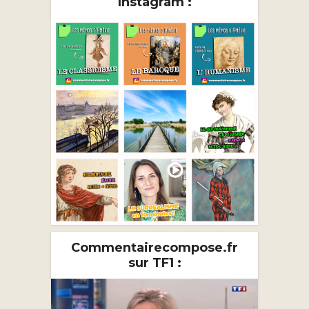
Instagram :
Commentairecompose.fr
sur TF1 :