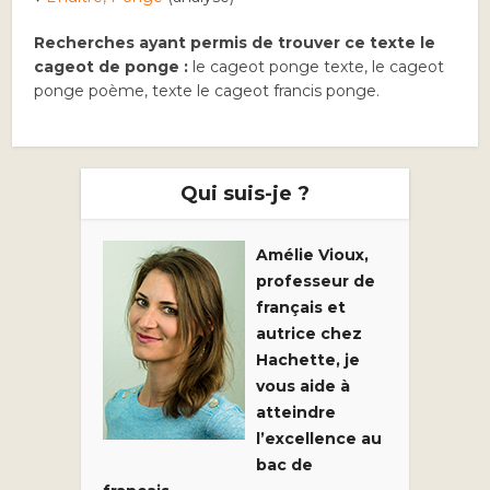
Recherches ayant permis de trouver ce texte le
cageot de ponge :
le cageot ponge texte, le cageot
ponge poème, texte le cageot francis ponge.
Qui suis-je ?
Amélie Vioux,
professeur de
français et
autrice chez
Hachette, je
vous aide à
atteindre
l’excellence au
bac de