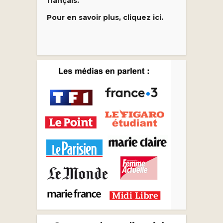
français.
Pour en savoir plus, cliquez ici.