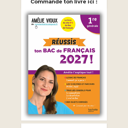
Commande ton livre ici :