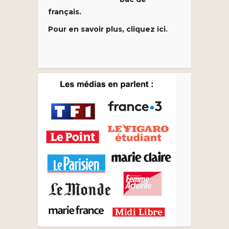
français.
Pour en savoir plus, cliquez ici.