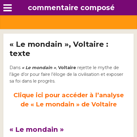
commentaire composé
« Le mondain », Voltaire :
texte
Dans
« Le mondain »
,
Voltaire
rejette le mythe de
l’âge d’or pour faire l’éloge de la civilisation et exposer
sa foi dans le progrès.
Clique ici pour accéder à l’analyse
de « Le mondain » de Voltaire
« Le mondain »