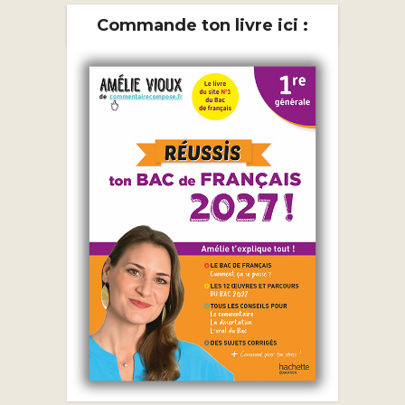
Commande ton livre ici :