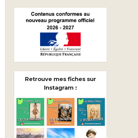
Retrouve mes fiches sur
Instagram :