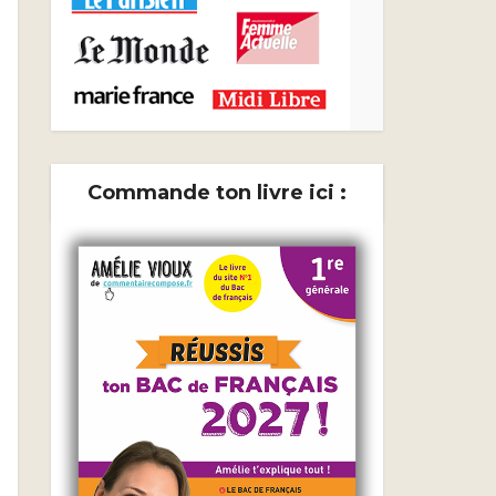
Commande ton livre ici :