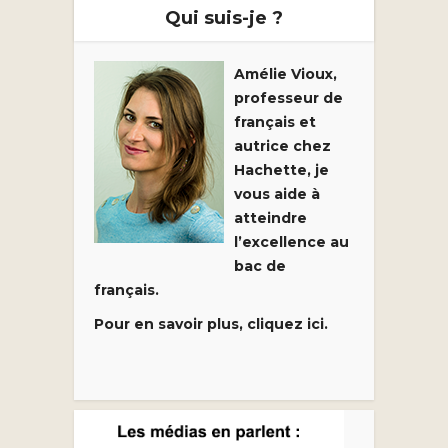
Qui suis-je ?
Amélie Vioux,
professeur de
français et
autrice chez
Hachette, je
vous aide à
atteindre
l’excellence au
bac de
français.
Pour en savoir plus, cliquez ici.