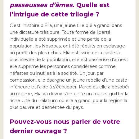
passeusses d’âmes
. Quelle est
l’intrigue de cette trilogie ?
C’est l’histoire d’Elia, une jeune fille qui a grandi dans
une dictature très dure. Toute forme de liberté
individuelle a été supprimée et une partie de la
population, les Nosobas, ont été réduits en esclavage
au profit des plus riches. Elia est issue de la caste la
plus élevée de la population, elle est passeuse d’âmes :
elle supprime les personnes considérées comme
néfastes ou inutiles à la société. Un jour, par
compassion, elle épargne un jeune rebelle d’une caste
inférieure et l’aide à s’échapper. Parce qu’elle a désobéi
au régime, Elia va devoir s’enfuir à son tour et quitter la
riche Cité du Palatium où elle a grandi pour la région la
plus pauvre et déshéritée du pays.
Pouvez-vous nous parler de votre
dernier ouvrage ?