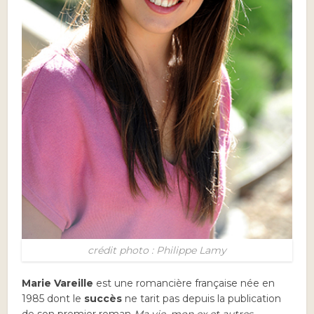
crédit photo : Philippe Lamy
Marie Vareille
est une romancière française née en
1985 dont le
succès
ne tarit pas depuis la publication