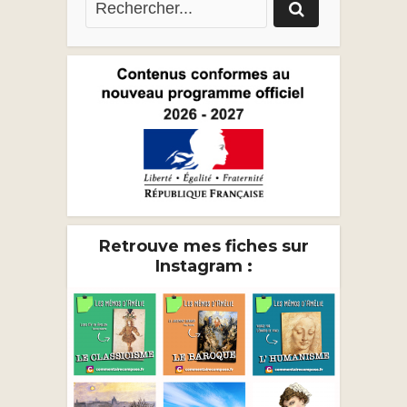
Retrouve mes fiches sur
Instagram :