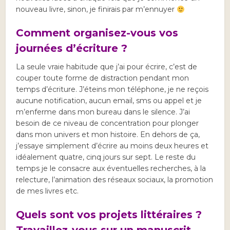
nouveau livre, sinon, je finirais par m’ennuyer
Comment organisez-vous vos
journées d’écriture ?
La seule vraie habitude que j’ai pour écrire, c’est de
couper toute forme de distraction pendant mon
temps d’écriture. J’éteins mon téléphone, je ne reçois
aucune notification, aucun email, sms ou appel et je
m’enferme dans mon bureau dans le silence. J’ai
besoin de ce niveau de concentration pour plonger
dans mon univers et mon histoire. En dehors de ça,
j’essaye simplement d’écrire au moins deux heures et
idéalement quatre, cinq jours sur sept. Le reste du
temps je le consacre aux éventuelles recherches, à la
relecture, l’animation des réseaux sociaux, la promotion
de mes livres etc.
Quels sont vos projets littéraires ?