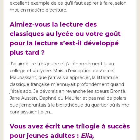
excellent exemple de ce qu’il faut aspirer à faire, selon
moi, en matière d’écriture.
Aimiez-vous la lecture des
classiques au lycée ou votre goût
pour la lecture s’est-il développé
plus tard ?
J’ai aimé lire très jeune et j’ai énormément lu au
collège et au lycée. Mais à l’exception de Zola et
Maupassant, que j’arrivais à apprécier, la littérature
classique française m’ennuyait profondément quand
j’étais ado. Je dévorais en revanche les soeurs Brontë,
Jane Austen, Daphné du Maurier et pas mal de polars
que j’empruntais à la bibliothèque du quartier où ils me
connaissaient bien…
Vous avez écrit une trilogie à succès
pour jeunes adultes :
Elia,