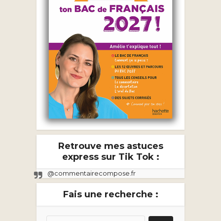
Retrouve mes astuces
express sur Tik Tok :
@commentairecompose.fr
Fais une recherche :