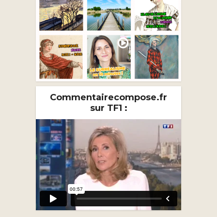
Commentairecompose.fr
sur TF1 :