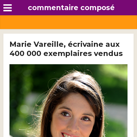
commentaire composé
Marie Vareille, écrivaine aux
400 000 exemplaires vendus