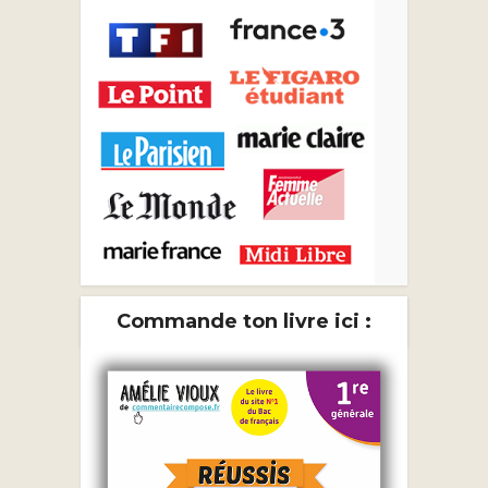
Commande ton livre ici :