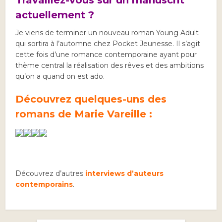
Travaillez-vous sur un manuscrit
actuellement ?
Je viens de terminer un nouveau roman Young Adult
qui sortira à l’automne chez Pocket Jeunesse. Il s’agit
cette fois d’une romance contemporaine ayant pour
thème central la réalisation des rêves et des ambitions
qu’on a quand on est ado.
Découvrez quelques-uns des
romans de Marie Vareille :
Découvrez d’autres
interviews d’auteurs
contemporains
.