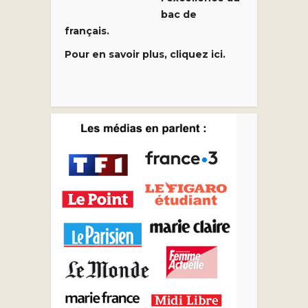
bac de
français.
Pour en savoir plus, cliquez ici.