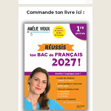
Commande ton livre ici :