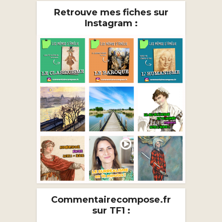
Retrouve mes fiches sur
Instagram :
Commentairecompose.fr
sur TF1 :