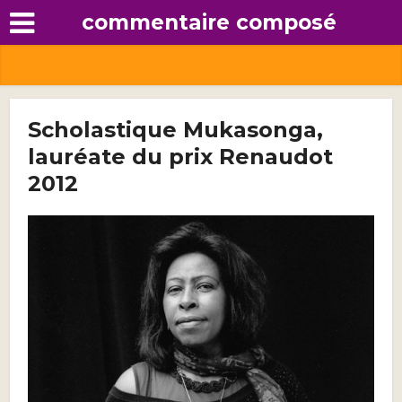
commentaire composé
Scholastique Mukasonga,
lauréate du prix Renaudot
2012