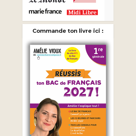
Commande ton livre ici :