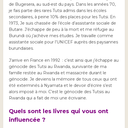
de Bugesera, au sud-est du pays. Dans les années 70,
je fais partie des rares Tutsi admis dans les écoles
secondaires, à peine 10% des places pour les Tutsi. En
1973, Je suis chassée de l’école d’assistante sociale de
Butare. J’échappe de peu à la mort et me réfugie au
Burundi où j’achève mes études. Je travaille comme
assistante sociale pour l’UNICEF auprès des paysannes
burundaises.
J’arrive en France en 1992 : c’est ainsi que j’échappe au
génocide des Tutsi au Rwanda, survivante de ma
famille restée au Rwanda et massacrée durant le
génocide. Je deviens la mémoire de tous ceux qui ont
été exterminés à Nyamata et le devoir d’écrire s’est
alors imposé à moi. C’est le génocide des Tutsis au
Rwanda qui a fait de moi une écrivaine.
Quels sont les livres qui vous ont
influencée ?