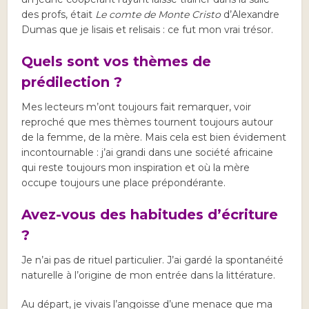
des profs, était
Le comte de Monte Cristo
d’Alexandre
Dumas que je lisais et relisais : ce fut mon vrai trésor.
Quels sont vos thèmes de
prédilection ?
Mes lecteurs m’ont toujours fait remarquer, voir
reproché que mes thèmes tournent toujours autour
de la femme, de la mère. Mais cela est bien évidement
incontournable : j’ai grandi dans une société africaine
qui reste toujours mon inspiration et où la mère
occupe toujours une place prépondérante.
Avez-vous des habitudes d’écriture
?
Je n’ai pas de rituel particulier. J’ai gardé la spontanéité
naturelle à l’origine de mon entrée dans la littérature.
Au départ, je vivais l’angoisse d’une menace que ma