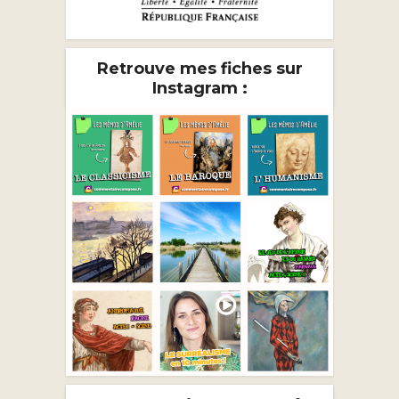
Retrouve mes fiches sur
Instagram :