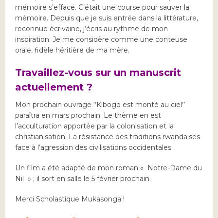
mémoire s’efface. C’était une course pour sauver la
mémoire. Depuis que je suis entrée dans la littérature,
reconnue écrivaine, j’écris au rythme de mon
inspiration. Je me considère comme une conteuse
orale, fidèle héritière de ma mère.
Travaillez-vous sur un manuscrit
actuellement ?
Mon prochain ouvrage ‘’Kibogo est monté au ciel’’
paraîtra en mars prochain. Le thème en est
l’acculturation apportée par la colonisation et la
christianisation. La résistance des traditions rwandaises
face à l’agression des civilisations occidentales.
Un film a été adapté de mon roman « Notre-Dame du
Nil » ; il sort en salle le 5 février prochain.
Merci Scholastique Mukasonga !