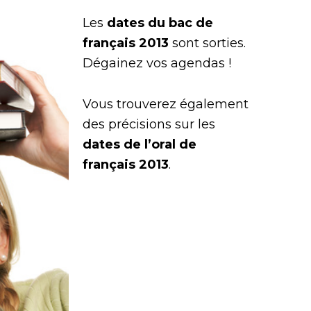
Les
dates du
bac de
français
2013
sont sorties.
Dégainez vos agendas !
Vous trouverez également
des précisions sur les
dates de l’oral de
français 2013
.