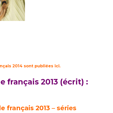
nçais 2014 sont publiées ici.
 français 2013 (écrit) :
e français 2013
– séries