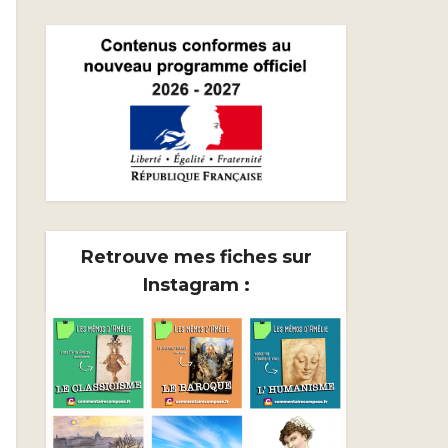
Retrouve mes fiches sur
Instagram :