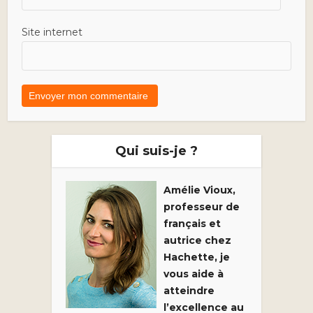
Site internet
Qui suis-je ?
Amélie Vioux,
professeur de
français et
autrice chez
Hachette, je
vous aide à
atteindre
l’excellence au