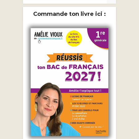
Commande ton livre ici :