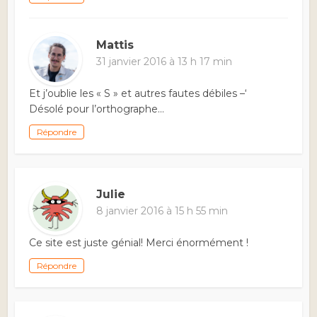
Mattis
31 janvier 2016 à 13 h 17 min
Et j’oublie les « S » et autres fautes débiles –‘
Désolé pour l’orthographe…
Répondre
Julie
8 janvier 2016 à 15 h 55 min
Ce site est juste génial! Merci énormément !
Répondre