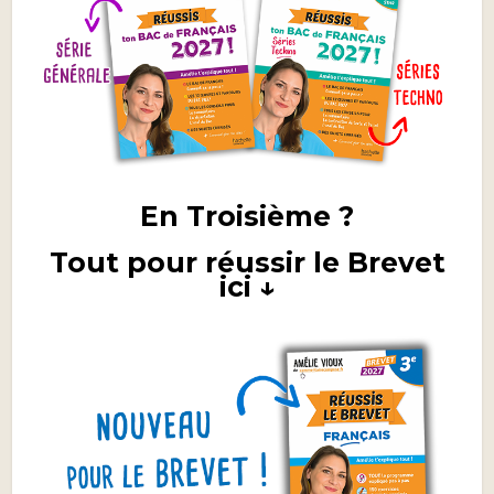
En Troisième ?
Tout pour réussir le Brevet
ici ↓