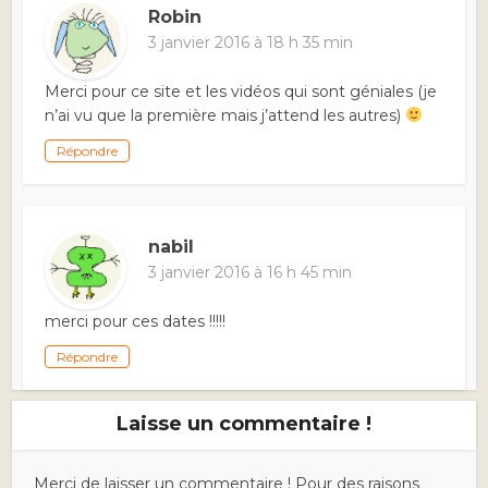
Robin
3 janvier 2016 à 18 h 35 min
Merci pour ce site et les vidéos qui sont géniales (je
n’ai vu que la première mais j’attend les autres)
Répondre
nabil
3 janvier 2016 à 16 h 45 min
merci pour ces dates !!!!!
Répondre
Laisse un commentaire !
Merci de laisser un commentaire ! Pour des raisons