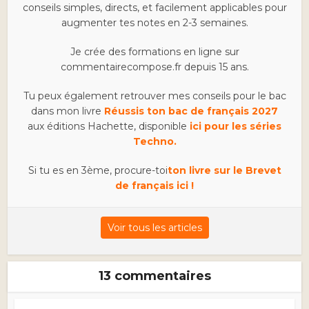
conseils simples, directs, et facilement applicables pour
augmenter tes notes en 2-3 semaines.
Je crée des formations en ligne sur
commentairecompose.fr depuis 15 ans.
Tu peux également retrouver mes conseils pour le bac
dans mon livre
Réussis ton bac de français 2027
aux éditions Hachette, disponible
ici pour les séries
Techno.
Si tu es en 3ème, procure-toi
ton livre sur le Brevet
de français ici !
Voir tous les articles
13 commentaires