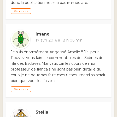
donc la publication ne sera pas immédiate.
Répondre
Imane
17 avril 2016 à 18 h 06 min
Je suis énormément Angoissé Amelie !! J’ai peur !
Pouvez-vous faire le commentaires des Scènes de
l’île des Esclaves Marivaux car les cours de mon
professeur de français ne sont pas bien détaillé du
coup je ne peux pas faire mes fiches…merci sa serait
bien que vous les fassiez.
Répondre
Stella