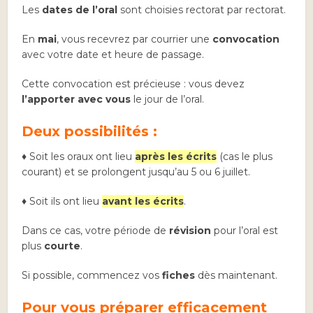
Les
dates de l’oral
sont choisies rectorat par rectorat.
En
mai
, vous recevrez par courrier une
convocation
avec votre date et heure de passage.
Cette convocation est précieuse : vous devez
l’apporter avec vous
le jour de l’oral.
Deux possibilités :
♦ Soit les oraux ont lieu
après les écrits
(cas le plus
courant) et se prolongent jusqu’au 5 ou 6 juillet.
♦ Soit ils ont lieu
avant les écrits
.
Dans ce cas, votre période de
révision
pour l’oral est
plus
courte
.
Si possible, commencez vos
fiches
dès maintenant.
Pour vous préparer efficacement