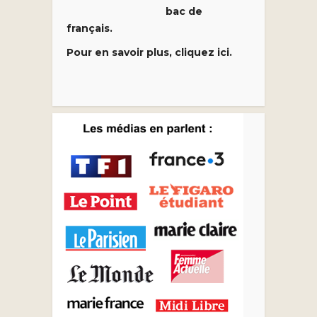
bac de
français.
Pour en savoir plus, cliquez ici.