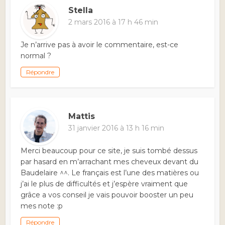
Stella
2 mars 2016 à 17 h 46 min
Je n’arrive pas à avoir le commentaire, est-ce
normal ?
Répondre
Mattis
31 janvier 2016 à 13 h 16 min
Merci beaucoup pour ce site, je suis tombé dessus
par hasard en m’arrachant mes cheveux devant du
Baudelaire ^^. Le français est l’une des matières ou
j’ai le plus de difficultés et j’espère vraiment que
grâce a vos conseil je vais pouvoir booster un peu
mes note :p
Répondre