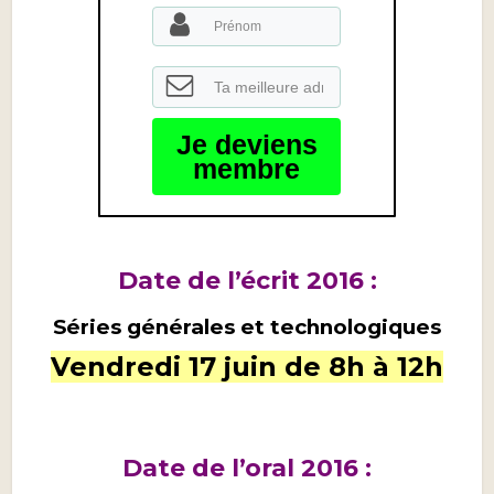
Je deviens
membre
Date de l’écrit 2016 :
Séries générales et technologiques
Vendredi 17 juin de 8h à 12h
Date de l’oral 2016 :