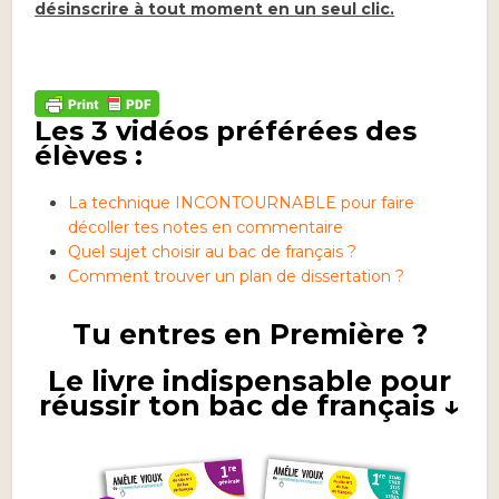
désinscrire à tout moment en un seul clic.
Les 3 vidéos préférées des
élèves :
La technique INCONTOURNABLE pour faire
décoller tes notes en commentaire
Quel sujet choisir au bac de français ?
Comment trouver un plan de dissertation ?
Tu entres en Première ?
Le livre indispensable pour
réussir ton bac de français ↓