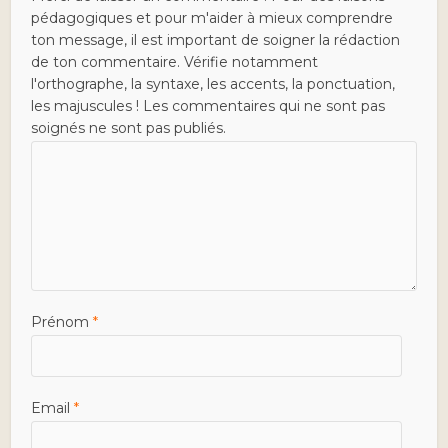
pédagogiques et pour m'aider à mieux comprendre
ton message, il est important de soigner la rédaction
de ton commentaire. Vérifie notamment
l'orthographe, la syntaxe, les accents, la ponctuation,
les majuscules ! Les commentaires qui ne sont pas
soignés ne sont pas publiés.
Prénom
*
Email
*