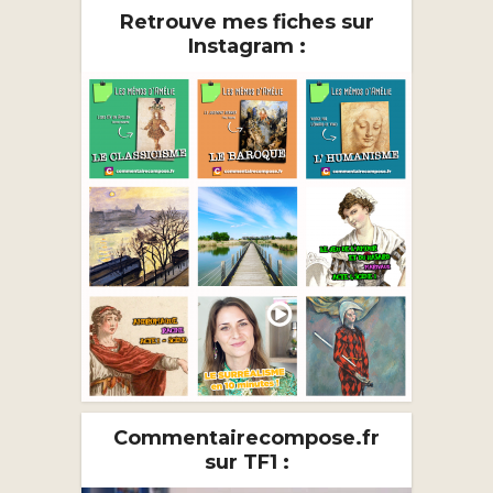
Retrouve mes fiches sur
Instagram :
Commentairecompose.fr
sur TF1 :