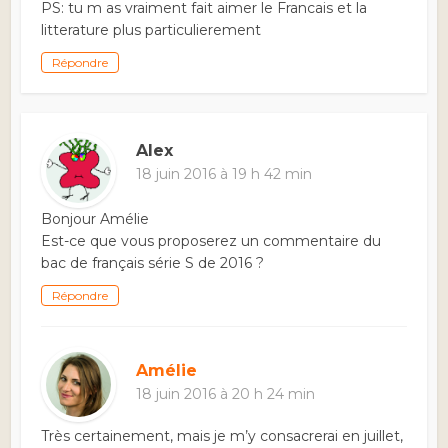
PS: tu m as vraiment fait aimer le Francais et la
litterature plus particulierement
Répondre
Alex
18 juin 2016 à 19 h 42 min
Bonjour Amélie
Est-ce que vous proposerez un commentaire du
bac de français série S de 2016 ?
Répondre
Amélie
18 juin 2016 à 20 h 24 min
Très certainement, mais je m’y consacrerai en juillet,