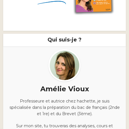
Qui suis-je ?
Amélie Vioux
Professeure et autrice chez hachette, je suis
spécialisée dans la préparation du bac de français (2nde
et 1re) et du Brevet (3ème).
Sur mon site, tu trouveras des analyses, cours et