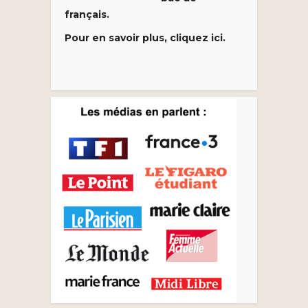
français.
Pour en savoir plus, cliquez ici.