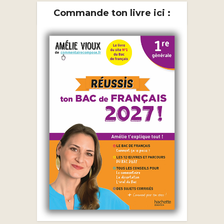
Commande ton livre ici :