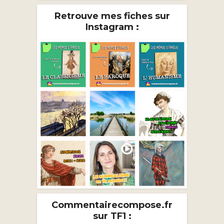
Retrouve mes fiches sur
Instagram :
Commentairecompose.fr
sur TF1 :