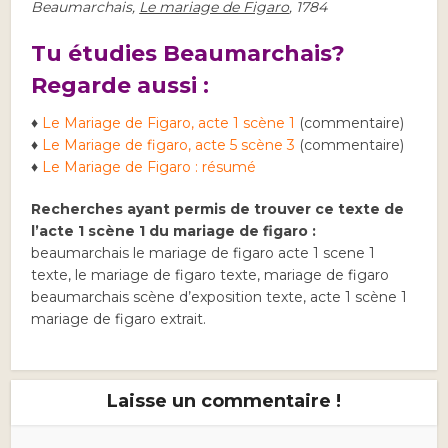
Beaumarchais,
Le mariage de Figaro
,
1784
Tu étudies Beaumarchais?
Regarde aussi :
♦
Le Mariage de Figaro, acte 1 scène 1
(commentaire)
♦
Le Mariage de figaro, acte 5 scène 3
(commentaire)
♦
Le Mariage de Figaro : résumé
Recherches ayant permis de trouver ce texte de
l’acte 1 scène 1 du mariage de figaro :
beaumarchais le mariage de figaro acte 1 scene 1
texte, le mariage de figaro texte, mariage de figaro
beaumarchais scène d’exposition texte, acte 1 scène 1
mariage de figaro extrait.
Laisse un commentaire !