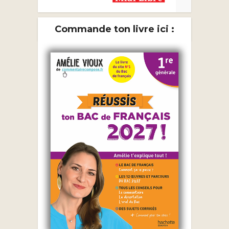
Commande ton livre ici :