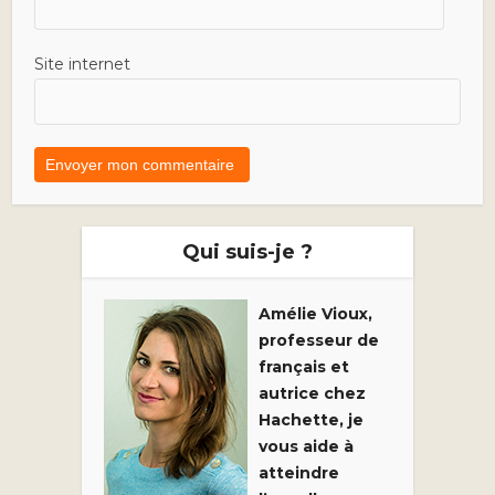
Site internet
Qui suis-je ?
Amélie Vioux,
professeur de
français et
autrice chez
Hachette, je
vous aide à
atteindre