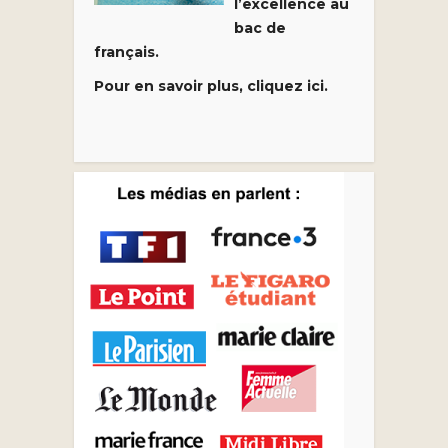
l’excellence au
bac de
français.
Pour en savoir plus, cliquez ici.