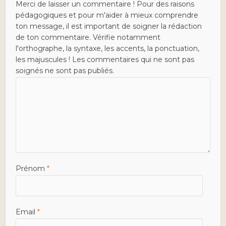
Merci de laisser un commentaire ! Pour des raisons
pédagogiques et pour m'aider à mieux comprendre
ton message, il est important de soigner la rédaction
de ton commentaire. Vérifie notamment
l'orthographe, la syntaxe, les accents, la ponctuation,
les majuscules ! Les commentaires qui ne sont pas
soignés ne sont pas publiés.
Prénom
*
Email
*