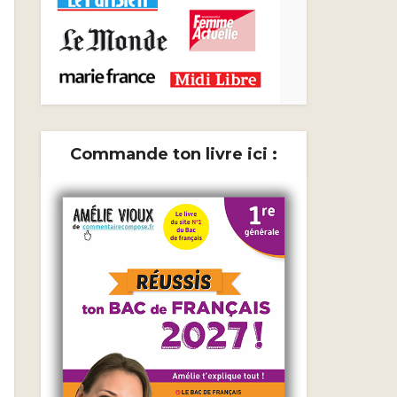
Commande ton livre ici :