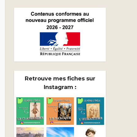
Retrouve mes fiches sur
Instagram :