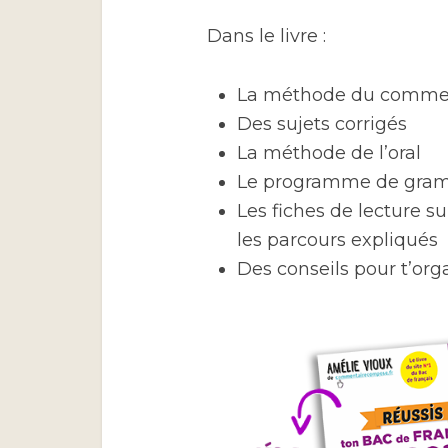
Dans le livre :
La méthode du commenta
Des sujets corrigés
La méthode de l’oral
Le programme de gra
Les fiches de lecture 
les parcours expliqués
Des conseils pour t’orga