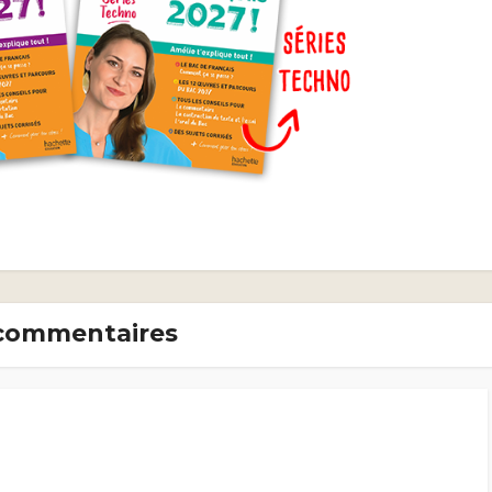
commentaires