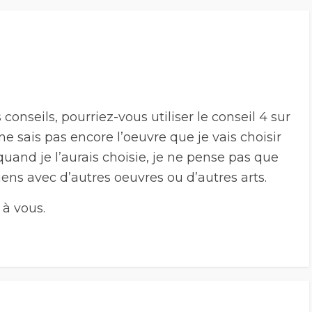
 conseils, pourriez-vous utiliser le conseil 4 sur
ne sais pas encore l’oeuvre que je vais choisir
uand je l’aurais choisie, je ne pense pas que
 liens avec d’autres oeuvres ou d’autres arts.
 à vous.