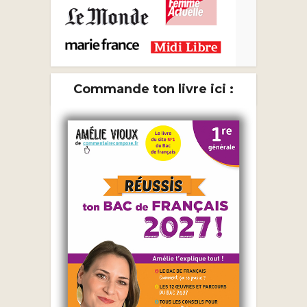
Commande ton livre ici :