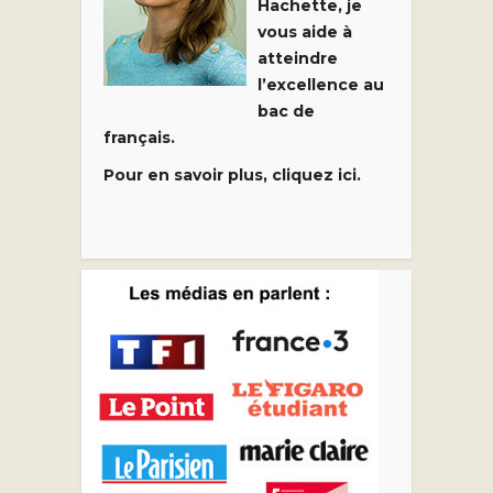
Hachette, je
vous aide à
atteindre
l’excellence au
bac de
français.
Pour en savoir plus, cliquez ici.