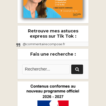
Retrouve mes astuces
express sur Tik Tok :
@commentairecompose.fr
Fais une recherche :