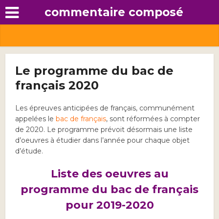
commentaire composé
Le programme du bac de
français 2020
Les épreuves anticipées de français, communément
appelées le
bac de français
, sont réformées à compter
de 2020. Le programme prévoit désormais une liste
d’oeuvres à étudier dans l’année pour chaque objet
d’étude.
Liste des oeuvres au
programme du bac de français
pour 2019-2020