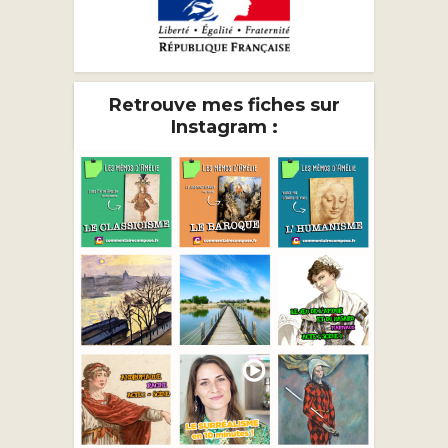
Retrouve mes fiches sur
Instagram :