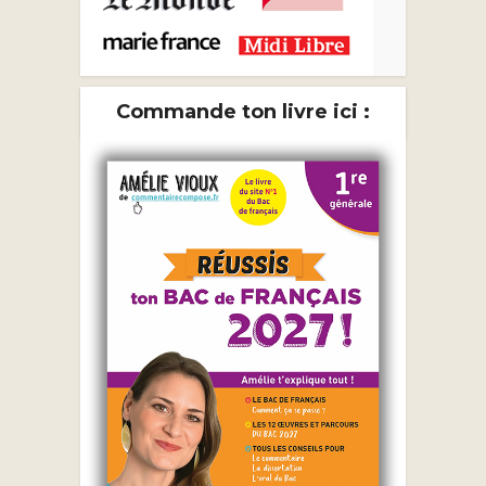
Commande ton livre ici :