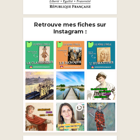
Retrouve mes fiches sur
Instagram :