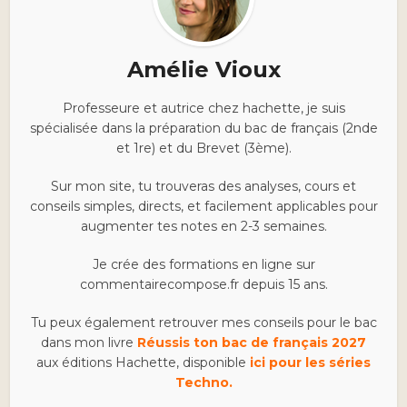
Amélie Vioux
Professeure et autrice chez hachette, je suis
spécialisée dans la préparation du bac de français (2nde
et 1re) et du Brevet (3ème).
Sur mon site, tu trouveras des analyses, cours et
conseils simples, directs, et facilement applicables pour
augmenter tes notes en 2-3 semaines.
Je crée des formations en ligne sur
commentairecompose.fr depuis 15 ans.
Tu peux également retrouver mes conseils pour le bac
dans mon livre
Réussis ton bac de français 2027
aux éditions Hachette, disponible
ici pour les séries
Techno.