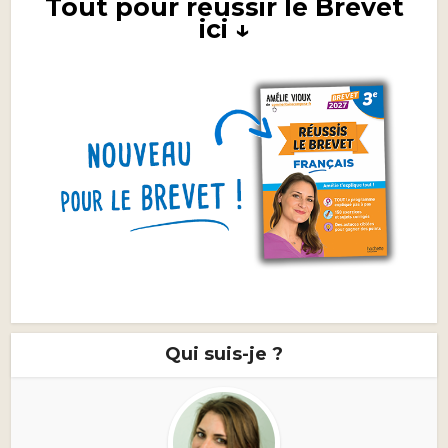
Tout pour réussir le Brevet
ici ↓
Qui suis-je ?