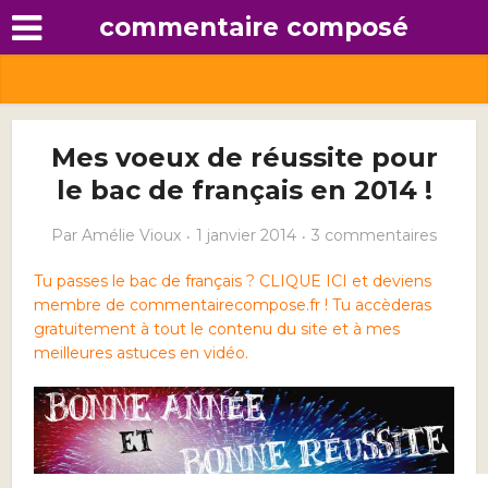
commentaire composé
Mes voeux de réussite pour
le bac de français en 2014 !
Par
Amélie Vioux
1 janvier 2014
3 commentaires
Tu passes le bac de français ? CLIQUE ICI et deviens
membre de commentairecompose.fr ! Tu accèderas
gratuitement à tout le contenu du site et à mes
meilleures astuces en vidéo.