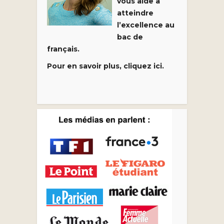
vous aide à
atteindre
l’excellence au
bac de
français.
Pour en savoir plus, cliquez ici.