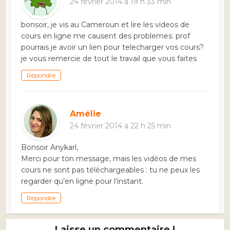
24 février 2014 à 19 h 33 min
bonsoir, je vis au Cameroun et lire les videos de
cours en ligne me causent des problemes. prof
pourrais je avoir un lien pour telecharger vos cours?
je vous remercie de tout le travail que vous faites
Répondre
Amélie
24 février 2014 à 22 h 25 min
Bonsoir Anykarl,
Merci pour ton message, mais les vidéos de mes
cours ne sont pas téléchargeables : tu ne peux les
regarder qu’en ligne pour l’instant.
Répondre
Laisse un commentaire !