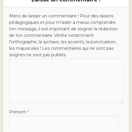
Merci de laisser un commentaire ! Pour des raisons
pédagogiques et pour m'aider à mieux comprendre
ton message, il est important de soigner la rédaction
de ton commentaire. Vérifie notamment
l'orthographe, la syntaxe, les accents, la ponctuation,
les majuscules ! Les commentaires qui ne sont pas
soignés ne sont pas publiés.
Prénom
*