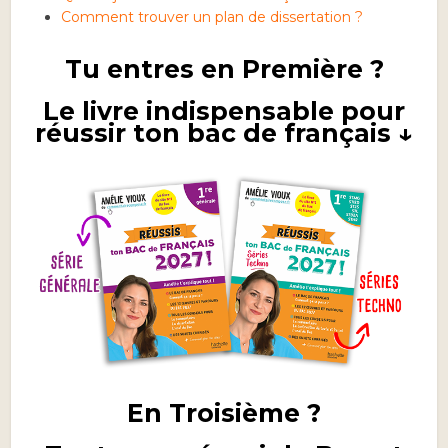
Comment trouver un plan de dissertation ?
Tu entres en Première ?
Le livre indispensable pour
réussir ton bac de français ↓
En Troisième ?