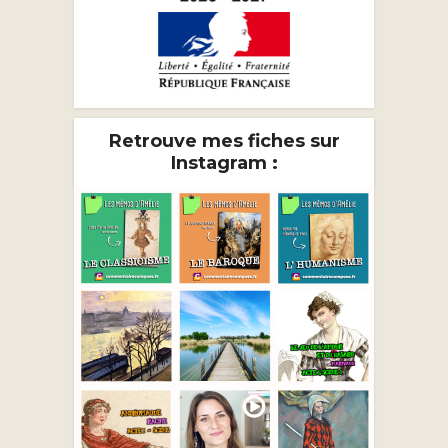
Retrouve mes fiches sur
Instagram :