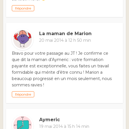
Répondre
La maman de Marion
20 mai 2014 à 12 h 50 min
Bravo pour votre passage au JT ! Je confirme ce
que dit la maman d’Aymeric : votre formation
payante est exceptionnelle, vous faites un travail
formidable qui mérite d’être connu ! Marion a
beaucoup progressé en un mois seulement, nous
sommes ravies !
Répondre
Aymeric
19 mai 2014 à 15 h 14 min