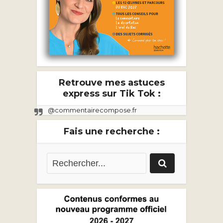
Retrouve mes astuces
express sur Tik Tok :
@commentairecompose.fr
Fais une recherche :