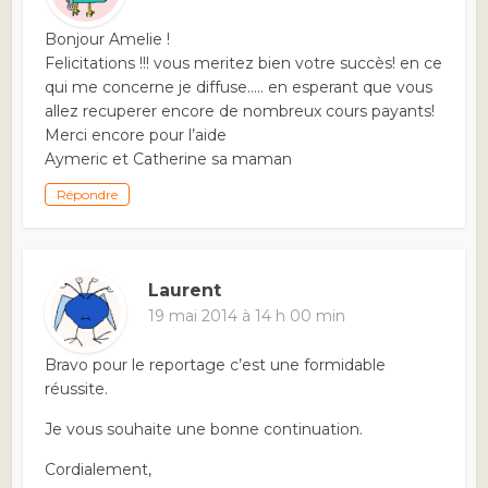
Bonjour Amelie !
Felicitations !!! vous meritez bien votre succès! en ce
qui me concerne je diffuse….. en esperant que vous
allez recuperer encore de nombreux cours payants!
Merci encore pour l’aide
Aymeric et Catherine sa maman
Répondre
Laurent
19 mai 2014 à 14 h 00 min
Bravo pour le reportage c’est une formidable
réussite.
Je vous souhaite une bonne continuation.
Cordialement,