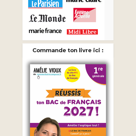
Commande ton livre ici :