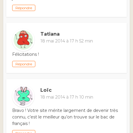
Répondre
Tatiana
18 mai 2014 à 17 h 52 min
Félicitations !
Répondre
Loïc
18 mai 2014 à 17 h 10 min
Bravo ! Votre site mérite largement de devenir très
connu, c’est le meilleur qu’on trouve sur le bac de
français !