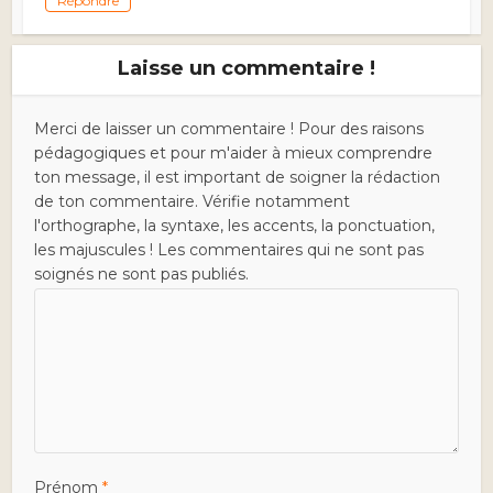
Répondre
Laisse un commentaire !
Merci de laisser un commentaire ! Pour des raisons
pédagogiques et pour m'aider à mieux comprendre
ton message, il est important de soigner la rédaction
de ton commentaire. Vérifie notamment
l'orthographe, la syntaxe, les accents, la ponctuation,
les majuscules ! Les commentaires qui ne sont pas
soignés ne sont pas publiés.
Prénom
*