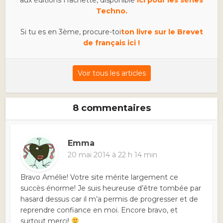
Techno.
Si tu es en 3ème, procure-toi
ton livre sur le Brevet
de français ici !
Voir tous les articles
8 commentaires
Emma
20 mai 2014 à 22 h 14 min
Bravo Amélie! Votre site mérite largement ce
succès énorme! Je suis heureuse d’être tombée par
hasard dessus car il m’a permis de progresser et de
reprendre confiance en moi. Encore bravo, et
surtout merci!