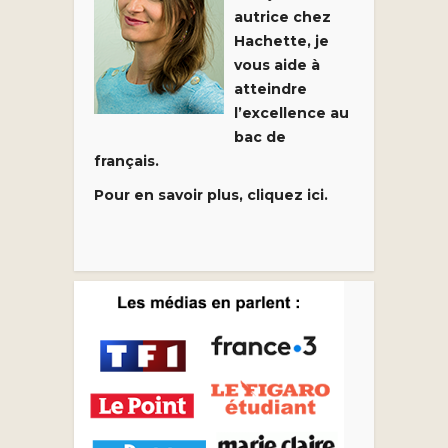
autrice chez
Hachette, je
vous aide à
atteindre
l’excellence au
bac de
français.
Pour en savoir plus, cliquez ici.