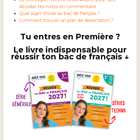
décoller tes notes en commentaire
Quel sujet choisir au bac de français ?
Comment trouver un plan de dissertation ?
Tu entres en Première ?
Le livre indispensable pour
réussir ton bac de français ↓