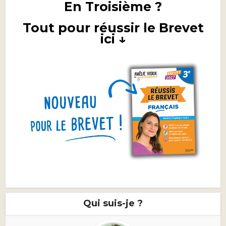
En Troisième ?
Tout pour réussir le Brevet
ici ↓
Qui suis-je ?