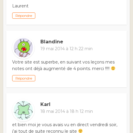
Laurent
Répondre
Blandine
19 mai 2014 à 12 h 22 min
Votre site est superbe, en suivant vos leçons mes
notes ont déjà augmenté de 4 points. merci !!!!!
Répondre
Karl
18 mai 2014 à 18 h 12 min
et bien moi je vous avais vu en direct vendredi soir,
j’ai tout de suite reconnu le site