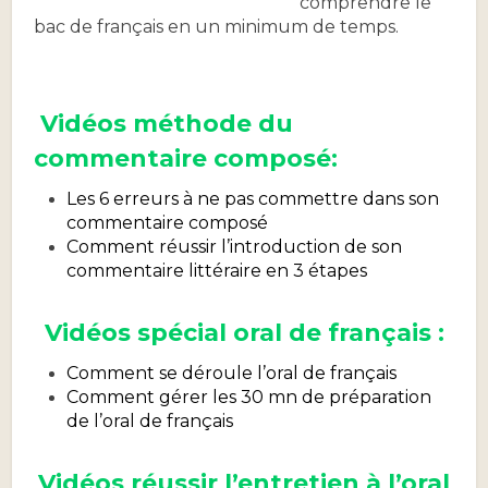
comprendre le
bac de français en un minimum de temps.
Vidéos méthode du
commentaire composé:
Les 6 erreurs à ne pas commettre dans son
commentaire composé
Comment réussir l’introduction de son
commentaire littéraire en 3 étapes
Vidéos spécial oral de français :
Comment se déroule l’oral de français
Comment gérer les 30 mn de préparation
de l’oral de français
Vidéos réussir l’entretien à l’oral