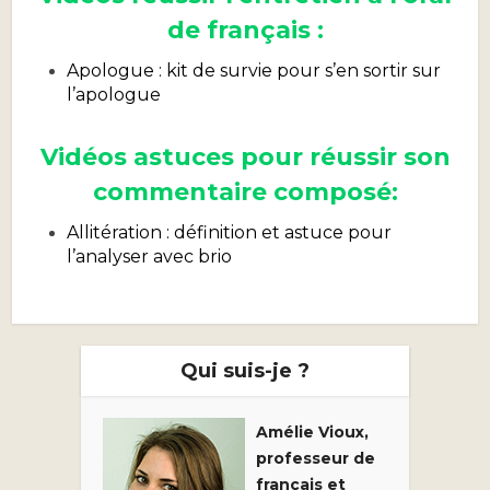
de français :
Apologue : kit de survie pour s’en sortir sur
l’apologue
Vidéos astuces pour réussir son
commentaire composé:
Allitération : définition et astuce pour
l’analyser avec brio
Qui suis-je ?
Amélie Vioux,
professeur de
français et