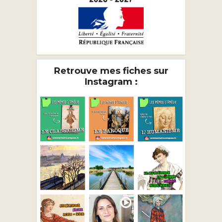
Retrouve mes fiches sur
Instagram :