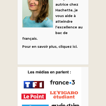
autrice chez
Hachette, je
vous aide à
atteindre
l’excellence au
bac de
français.
Pour en savoir plus, cliquez ici.