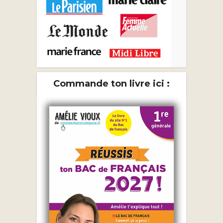
Commande ton livre ici :