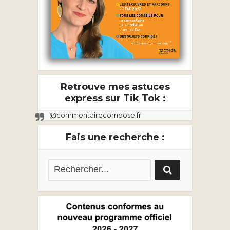
Retrouve mes astuces
express sur Tik Tok :
@commentairecompose.fr
Fais une recherche :