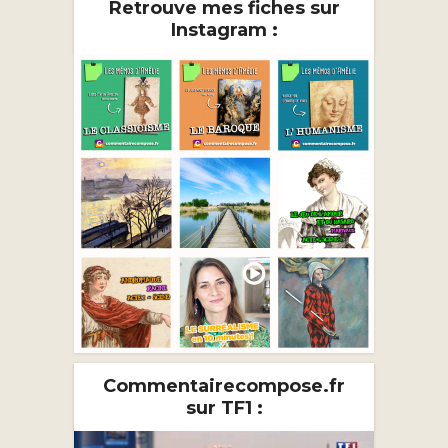
Retrouve mes fiches sur
Instagram :
Commentairecompose.fr
sur TF1 :