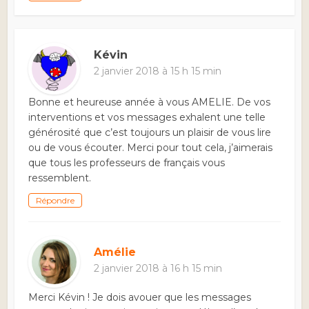
Kévin
2 janvier 2018 à 15 h 15 min
Bonne et heureuse année à vous AMELIE. De vos
interventions et vos messages exhalent une telle
générosité que c’est toujours un plaisir de vous lire
ou de vous écouter. Merci pour tout cela, j’aimerais
que tous les professeurs de français vous
ressemblent.
Répondre
Amélie
2 janvier 2018 à 16 h 15 min
Merci Kévin ! Je dois avouer que les messages