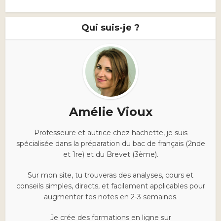
Qui suis-je ?
Amélie Vioux
Professeure et autrice chez hachette, je suis
spécialisée dans la préparation du bac de français (2nde
et 1re) et du Brevet (3ème).
Sur mon site, tu trouveras des analyses, cours et
conseils simples, directs, et facilement applicables pour
augmenter tes notes en 2-3 semaines.
Je crée des formations en ligne sur