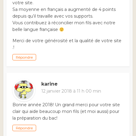
votre site.
Sa moyenne en français a augmenté de 4 points
depuis qu’il travaille avec vos supports.
Vous contribuez à réconcilier mon fils avec notre
belle langue française
Merci de votre générosité et la qualité de votre site
.!
Répondre
karine
12 janvier 2018 à 11 h 00 min
Bonne année 2018! Un grand merci pour votre site
clair qui aide beaucoup mon fils (et moi aussi) pour
la préparation du bac!
Répondre