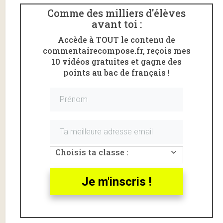
Comme des milliers d'élèves
avant toi :
Accède à TOUT le contenu de
commentairecompose.fr, reçois mes
10 vidéos gratuites et gagne des
points au bac de français !
Choisis ta classe :
Je m'inscris !