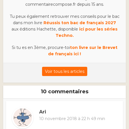
commentairecompose.fr depuis 15 ans.
Tu peux également retrouver mes conseils pour le bac
dans mon livre
Réussis ton bac de français 2027
aux éditions Hachette, disponible
ici pour les séries
Techno.
Si tu es en 3ème, procure-toi
ton livre sur le Brevet
de français ici !
Voir tous les articles
10 commentaires
Ari
10 novembre 2018 à 22 h 49 min