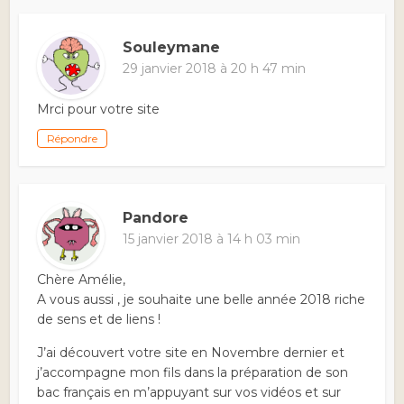
Souleymane
29 janvier 2018 à 20 h 47 min
Mrci pour votre site
Répondre
Pandore
15 janvier 2018 à 14 h 03 min
Chère Amélie,
A vous aussi , je souhaite une belle année 2018 riche
de sens et de liens !
J’ai découvert votre site en Novembre dernier et
j’accompagne mon fils dans la préparation de son
bac français en m’appuyant sur vos vidéos et sur