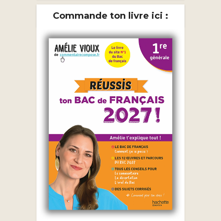
Commande ton livre ici :