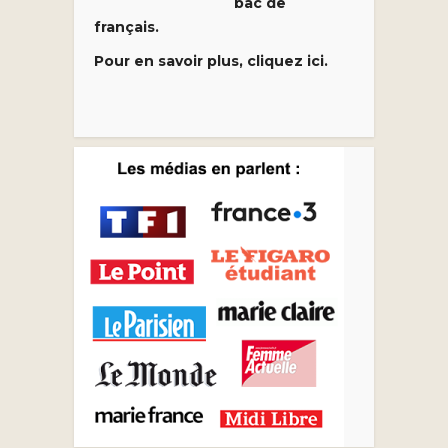
bac de
français.
Pour en savoir plus, cliquez ici.