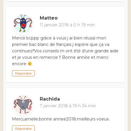
Matteo
11 janvier 2018 à 0 h 19 min
Merciii bcppp grâce à vous j ai bien réussi mon
premier bac blanc de français j espère que ça va
continuez!!Vos conseils m ont été d’une grande aide
et je vous en remercie !! Bonne année et merci
encore
Répondre
Rachida
7 janvier 2018 à 19 h 34 min
Merci,amelie.bonne annee2018.meilleurs voeux.
Répondre