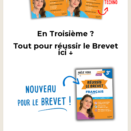
En Troisième ?
Tout pour réussir le Brevet
ici ↓