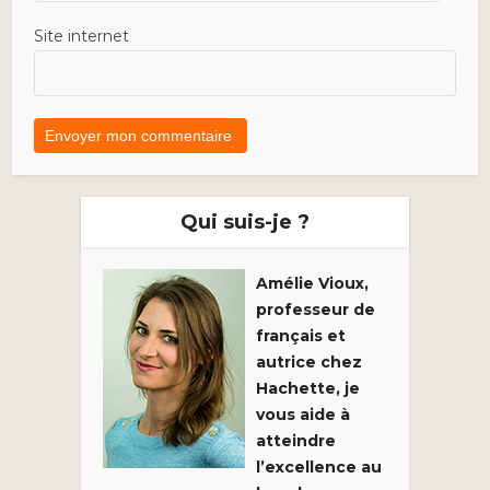
Site internet
Qui suis-je ?
Amélie Vioux,
professeur de
français et
autrice chez
Hachette, je
vous aide à
atteindre
l’excellence au