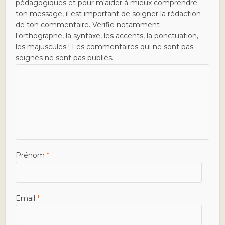
pédagogiques et pour m'aider à mieux comprendre
ton message, il est important de soigner la rédaction
de ton commentaire. Vérifie notamment
l'orthographe, la syntaxe, les accents, la ponctuation,
les majuscules ! Les commentaires qui ne sont pas
soignés ne sont pas publiés.
Prénom
*
Email
*