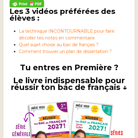
Les 3 vidéos préférées des
élèves :
La technique INCONTOURNABLE pour faire
décoller tes notes en commentaire
Quel sujet choisir au bac de français ?
Comment trouver un plan de dissertation ?
Tu entres en Première ?
Le livre indispensable pour
réussir ton bac de français ↓