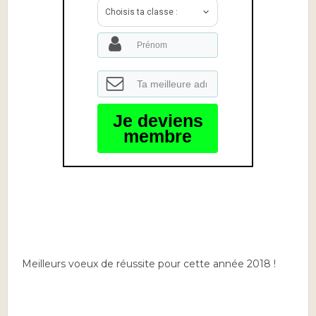
Choisis ta classe :
Je deviens
membre
Meilleurs voeux de réussite pour cette année 2018 !