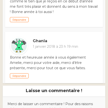
comme le tien que je reçois en ce début d’année
me font très plaisir et donnent du sens à mon travail
! Bonne année à toi aussi !
Répondre
Ghania
1 janvier 2018 à 23 h 19 min
Bonne et heureuse année à vous également
Amelie, merci pour votre aide, merci d’être
présente, merci pour tout ce que vous faites.
Répondre
Laisse un commentaire !
Merci de laisser un commentaire ! Pour des raisons