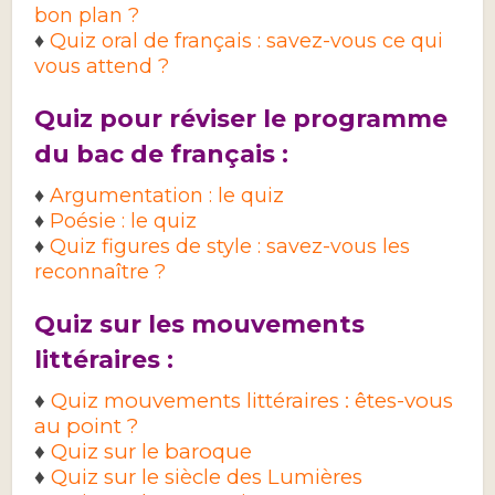
bon plan ?
♦
Quiz oral de français : savez-vous ce qui
vous attend ?
Quiz pour réviser le programme
du bac de français :
♦
Argumentation : le quiz
♦
Poésie : le quiz
♦
Quiz figures de style : savez-vous les
reconnaître ?
Quiz sur les mouvements
littéraires :
♦
Quiz mouvements littéraires : êtes-vous
au point ?
♦
Quiz sur le baroque
♦
Quiz sur le siècle des Lumières