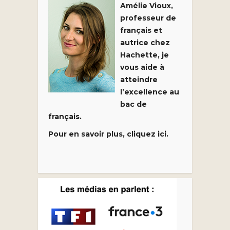
Amélie Vioux,
professeur de
français et
autrice chez
Hachette, je
vous aide à
atteindre
l’excellence au
bac de
français.
Pour en savoir plus, cliquez ici.