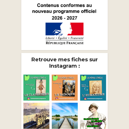
Retrouve mes fiches sur
Instagram :