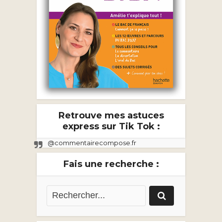
Retrouve mes astuces
express sur Tik Tok :
@commentairecompose.fr
Fais une recherche :