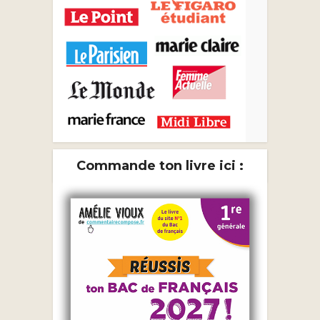
Commande ton livre ici :