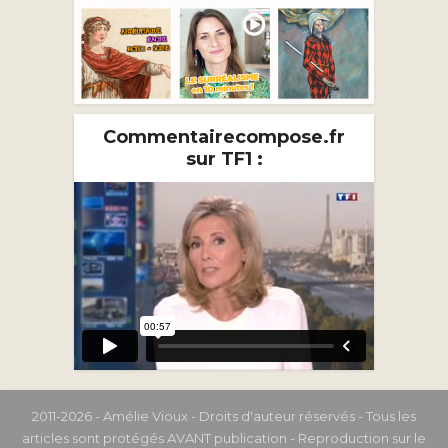
Commentairecompose.fr
sur TF1 :
2011-2026 - Amélie Vioux - Droits d'auteur réservés - Tous les
articles sont protégés AVANT publication - Reproduction sur le