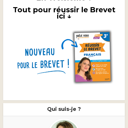
Tout pour réussir le Brevet
ici ↓
Qui suis-je ?