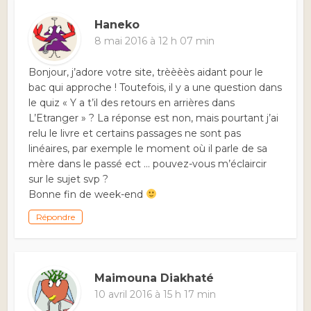
Haneko
8 mai 2016 à 12 h 07 min
Bonjour, j’adore votre site, trèèèès aidant pour le
bac qui approche ! Toutefois, il y a une question dans
le quiz « Y a t’il des retours en arrières dans
L’Etranger » ? La réponse est non, mais pourtant j’ai
relu le livre et certains passages ne sont pas
linéaires, par exemple le moment où il parle de sa
mère dans le passé ect … pouvez-vous m’éclaircir
sur le sujet svp ?
Bonne fin de week-end
Répondre
Maimouna Diakhaté
10 avril 2016 à 15 h 17 min