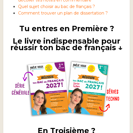
décoller tes notes en commentaire
Quel sujet choisir au bac de français ?
Comment trouver un plan de dissertation ?
Tu entres en Première ?
Le livre indispensable pour
réussir ton bac de français ↓
En Troisième ?