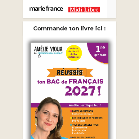
Commande ton livre ici :