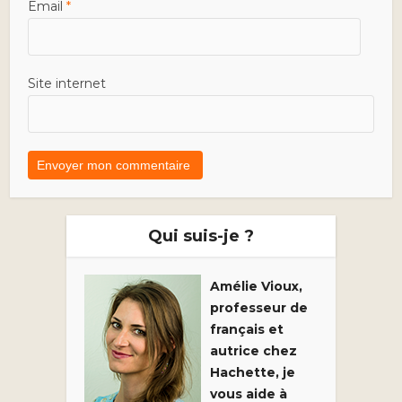
Email
*
Site internet
Qui suis-je ?
Amélie Vioux,
professeur de
français et
autrice chez
Hachette, je
vous aide à