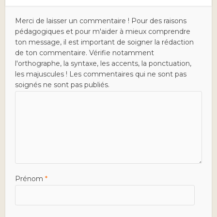
Merci de laisser un commentaire ! Pour des raisons
pédagogiques et pour m'aider à mieux comprendre
ton message, il est important de soigner la rédaction
de ton commentaire. Vérifie notamment
l'orthographe, la syntaxe, les accents, la ponctuation,
les majuscules ! Les commentaires qui ne sont pas
soignés ne sont pas publiés.
Prénom
*