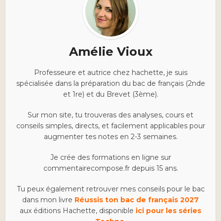
Amélie Vioux
Professeure et autrice chez hachette, je suis
spécialisée dans la préparation du bac de français (2nde
et 1re) et du Brevet (3ème).
Sur mon site, tu trouveras des analyses, cours et
conseils simples, directs, et facilement applicables pour
augmenter tes notes en 2-3 semaines.
Je crée des formations en ligne sur
commentairecompose.fr depuis 15 ans.
Tu peux également retrouver mes conseils pour le bac
dans mon livre
Réussis ton bac de français 2027
aux éditions Hachette, disponible
ici pour les séries