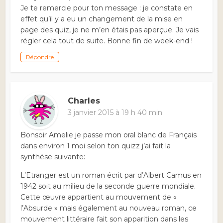
Je te remercie pour ton message : je constate en
effet qu’il y a eu un changement de la mise en
page des quiz, je ne m’en étais pas aperçue. Je vais
régler cela tout de suite. Bonne fin de week-end !
Répondre
Charles
3 janvier 2015 à 19 h 40 min
Bonsoir Amelie je passe mon oral blanc de Français
dans environ 1 moi selon ton quizz j’ai fait la
synthése suivante:
L’Etranger est un roman écrit par d’Albert Camus en
1942 soit au milieu de la seconde guerre mondiale.
Cette œuvre appartient au mouvement de «
l’Absurde » mais également au nouveau roman, ce
mouvement littéraire fait son apparition dans les