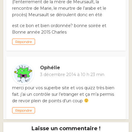
(l’enterrement de la mère de Meursault, la
rencontre de Marie, le meurtre de l’arabe et le
procès) Meursault se déroulent donc en été
est ce bon et bien ordonnée? bonne soirée et
Bonne année 2015 Charles
Répondre
Ophélie
3 décembre 2014 à 10 h 23 min
merci pour vos superbe site et vos quizz très bien
fait. j’ai un contrôle sur l’etranger et ça m’a permis
de revoir plein de points d’un coup
Répondre
Laisse un commentaire !