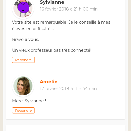
Sylvianne
16 février 2018 à 21 h 00 min
Votre site est remarquable. Je le conseille à mes
élèves en difficulté….
Bravo à vous.
Un vieux professeur pas très connecté!
Répondre
Amélie
17 février 2018 à 11 h 44 min
Merci Sylvianne !
Répondre