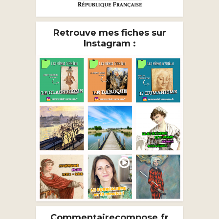
Retrouve mes fiches sur
Instagram :
Commentairecompose.fr