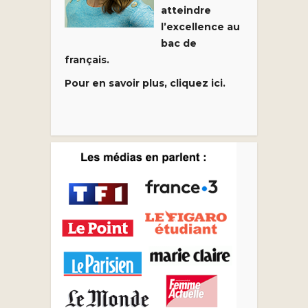
atteindre
l’excellence au
bac de
français.
Pour en savoir plus, cliquez ici.