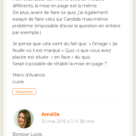
différents, la mise en page est la même.
De plus, avant de faire ce quiz, j’ai également
essayé de faire celui sur Candide mais même
problème (impossible d’avoir la question en entière
par exemple.)
Je pense que cela vient du fait que » l’image » (la
feuille où il est marqué « Quiz ») que vous avez
placée est située » en face » du quiz.
Serait-il possible de rétablir la mise en page ?
Merci d’Avance.
Lucie
Répondre
Amélie
10 mai 2015 à 11 h 38 min
Bonjour Lucie,