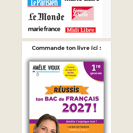
Commande ton livre ici :