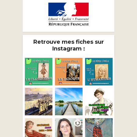
Retrouve mes fiches sur
Instagram :