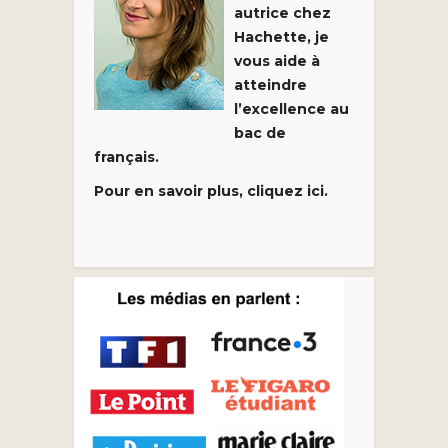
autrice chez
Hachette, je
vous aide à
atteindre
l’excellence au
bac de
français.
Pour en savoir plus, cliquez ici.