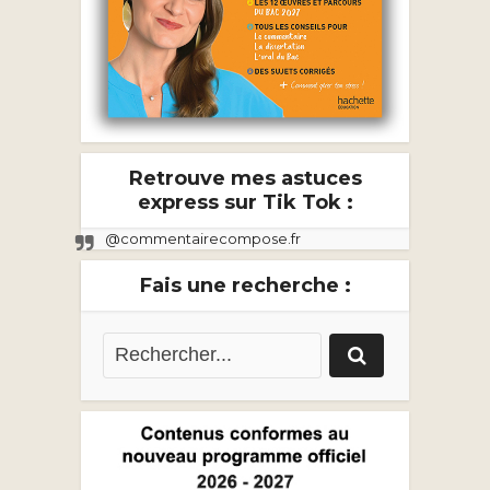
Retrouve mes astuces
express sur Tik Tok :
@commentairecompose.fr
Fais une recherche :