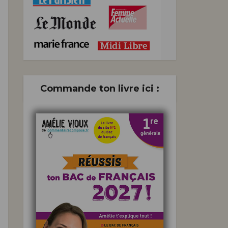
Commande ton livre ici :