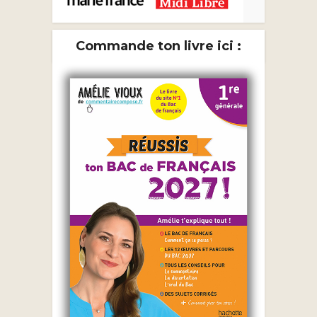
Commande ton livre ici :