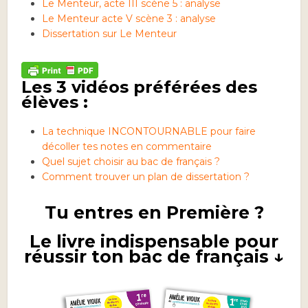
Le Menteur, acte III scène 5 : analyse
Le Menteur acte V scène 3 : analyse
Dissertation sur Le Menteur
Les 3 vidéos préférées des
élèves :
La technique INCONTOURNABLE pour faire
décoller tes notes en commentaire
Quel sujet choisir au bac de français ?
Comment trouver un plan de dissertation ?
Tu entres en Première ?
Le livre indispensable pour
réussir ton bac de français ↓