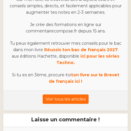
conseils simples, directs, et facilement applicables pour
augmenter tes notes en 2-3 semaines.
Je crée des formations en ligne sur
commentairecompose.fr depuis 15 ans.
Tu peux également retrouver mes conseils pour le bac
dans mon livre
Réussis ton bac de français 2027
aux éditions Hachette, disponible
ici pour les séries
Techno.
Si tu es en 3ème, procure-toi
ton livre sur le Brevet
de français ici !
Voir tous les articles
Laisse un commentaire !