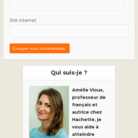
Site internet
Qui suis-je ?
Amélie Vioux,
professeur de
français et
autrice chez
Hachette, je
vous aide à
atteindre