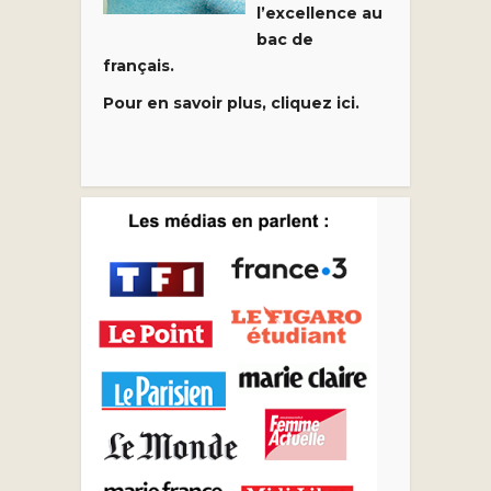
l’excellence au
bac de
français.
Pour en savoir plus, cliquez ici.