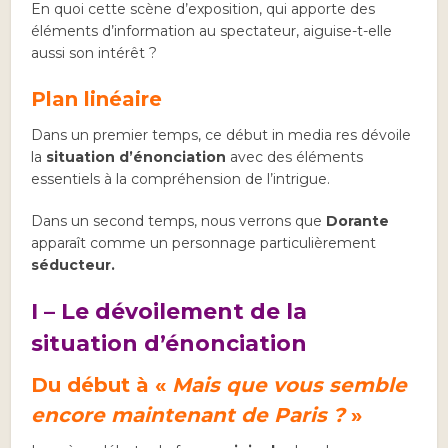
En quoi cette scène d’exposition, qui apporte des
éléments d’information au spectateur, aiguise-t-elle
aussi son intérêt ?
Plan linéaire
Dans un premier temps, ce début in media res dévoile
la
situation d’énonciation
avec des éléments
essentiels à la compréhension de l’intrigue.
Dans un second temps, nous verrons que
Dorante
apparaît comme un personnage particulièrement
séducteur.
I –
Le dévoilement de la
situation d’énonciation
Du début à «
Mais que vous semble
encore maintenant de Paris ?
»