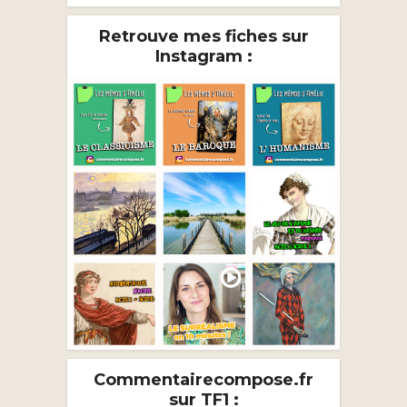
Retrouve mes fiches sur
Instagram :
Commentairecompose.fr
sur TF1 :