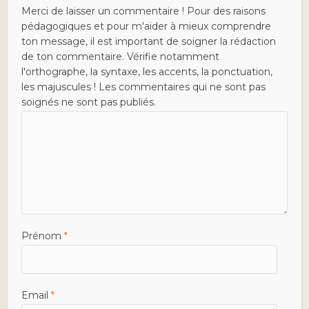
Merci de laisser un commentaire ! Pour des raisons
pédagogiques et pour m'aider à mieux comprendre
ton message, il est important de soigner la rédaction
de ton commentaire. Vérifie notamment
l'orthographe, la syntaxe, les accents, la ponctuation,
les majuscules ! Les commentaires qui ne sont pas
soignés ne sont pas publiés.
Prénom
*
Email
*