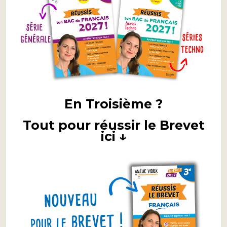
En Troisième ?
Tout pour réussir le Brevet
ici ↓