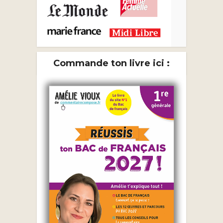
Commande ton livre ici :