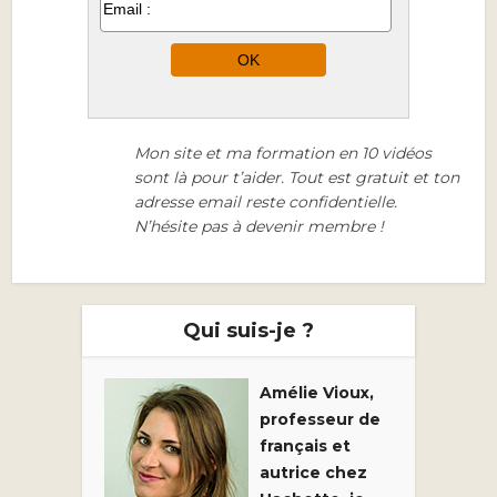
Mon site et ma formation en 10 vidéos
sont là pour t’aider. Tout est gratuit et ton
adresse email reste confidentielle.
N’hésite pas à devenir membre !
Qui suis-je ?
Amélie Vioux,
professeur de
français et
autrice chez