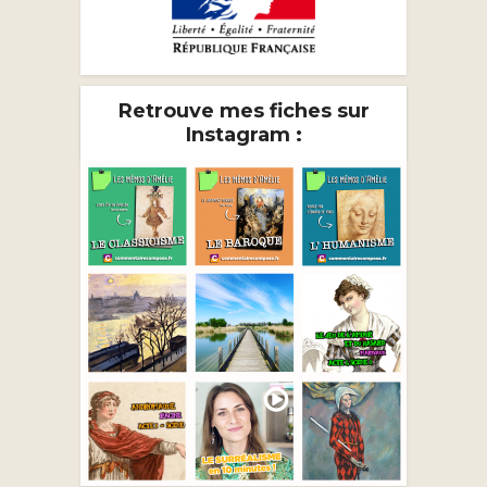
Retrouve mes fiches sur
Instagram :