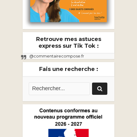
Retrouve mes astuces
express sur Tik Tok :
@commentairecompose.fr
Fais une recherche :