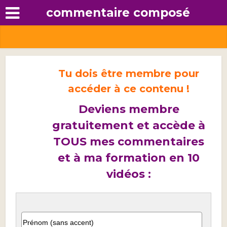
commentaire composé
Tu dois être membre pour
accéder à ce contenu !
Deviens membre
gratuitement et accède à
TOUS mes commentaires
et à ma formation en 10
vidéos :