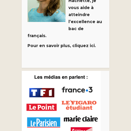
Hachette, je
vous aide à
atteindre
l’excellence au
bac de
français.
Pour en savoir plus, cliquez ici.