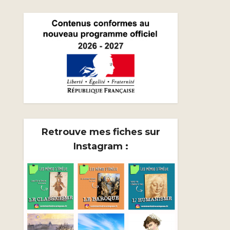
Retrouve mes fiches sur
Instagram :