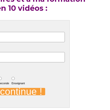
n 10 vidéos :
Seconde
Enseignant