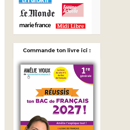
Commande ton livre ici :