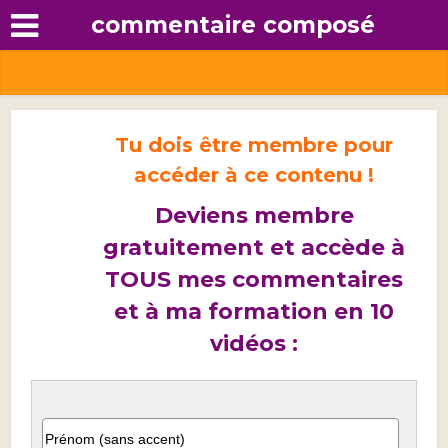
commentaire composé
Tu dois être membre pour
accéder à ce contenu !
Deviens membre
gratuitement et accède à
TOUS mes commentaires
et à ma formation en 10
vidéos :