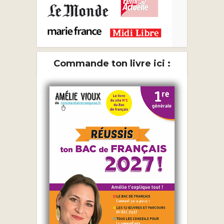
Commande ton livre ici :