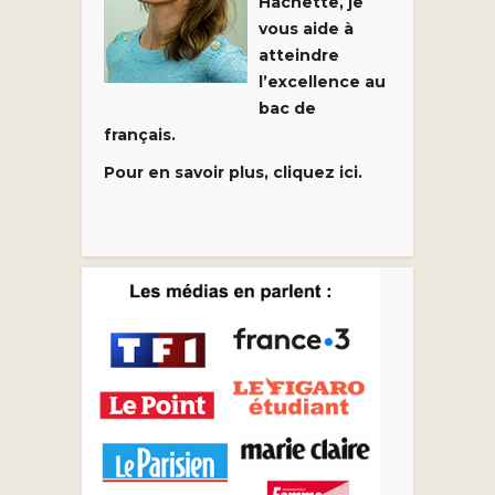
Hachette, je
vous aide à
atteindre
l’excellence au
bac de
français.
Pour en savoir plus, cliquez ici.