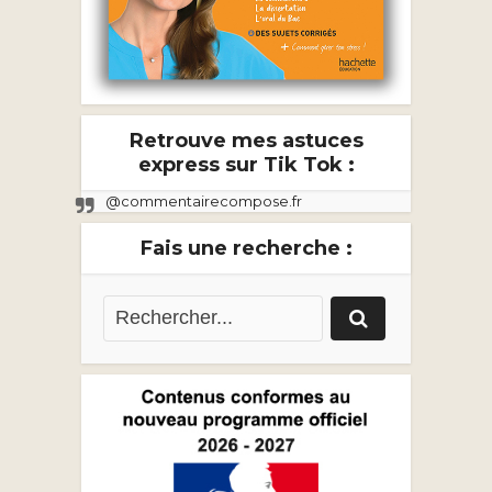
Retrouve mes astuces
express sur Tik Tok :
@commentairecompose.fr
Fais une recherche :