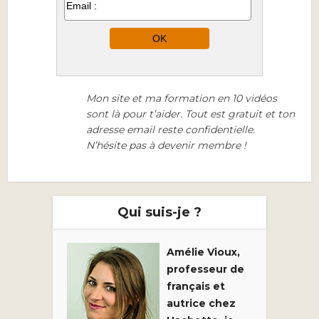
Mon site et ma formation en 10 vidéos
sont là pour t’aider. Tout est gratuit et ton
adresse email reste confidentielle.
N’hésite pas à devenir membre !
Qui suis-je ?
Amélie Vioux,
professeur de
français et
autrice chez