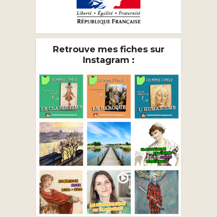
Retrouve mes fiches sur
Instagram :