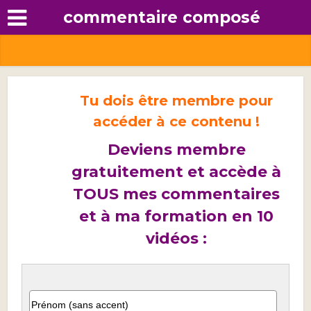
commentaire composé
Tu dois être membre pour
accéder à ce contenu !
Deviens membre
gratuitement et accède à
TOUS mes commentaires
et à ma formation en 10
vidéos :