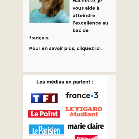
Hachette, je
vous aide à
atteindre
l’excellence au
bac de
français.
Pour en savoir plus, cliquez ici.