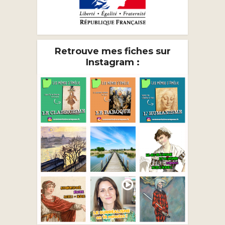
Retrouve mes fiches sur
Instagram :