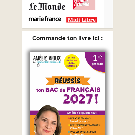
Commande ton livre ici :