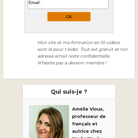
Mon site et ma formation en 10 vidéos
sont là pour t’aider. Tout est gratuit et ton
adresse email reste confidentielle.
N’hésite pas à devenir membre !
Qui suis-je ?
Amélie Vioux,
professeur de
français et
autrice chez