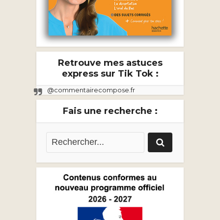
Retrouve mes astuces
express sur Tik Tok :
@commentairecompose.fr
Fais une recherche :