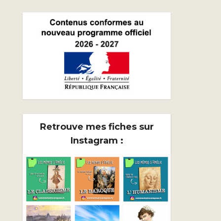
Retrouve mes fiches sur
Instagram :