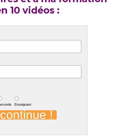
n 10 vidéos :
Seconde
Enseignant