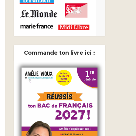
Commande ton livre ici :