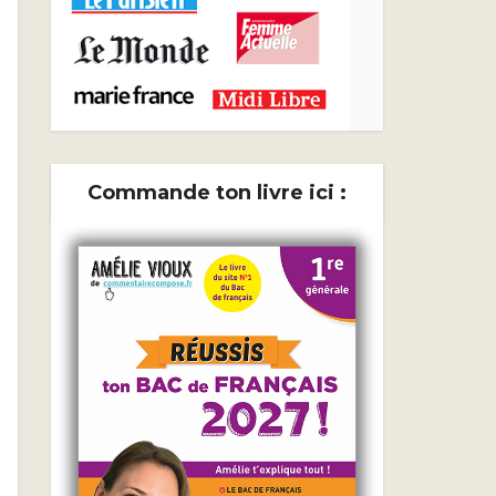
Commande ton livre ici :