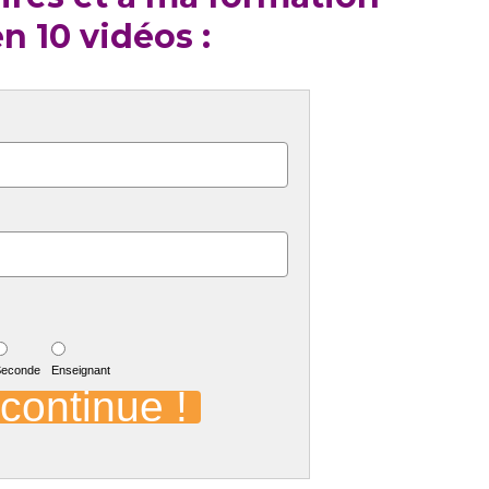
n 10 vidéos :
Seconde
Enseignant