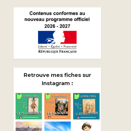
Retrouve mes fiches sur
Instagram :