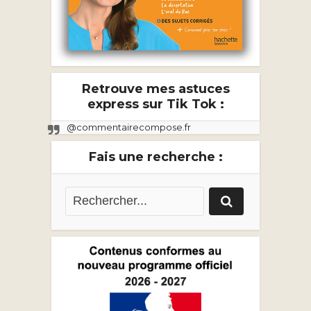
Retrouve mes astuces
express sur Tik Tok :
@commentairecompose.fr
Fais une recherche :