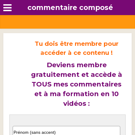
commentaire composé
Tu dois être membre pour
accéder à ce contenu !
Deviens membre
gratuitement et accède à
TOUS mes commentaires
et à ma formation en 10
vidéos :