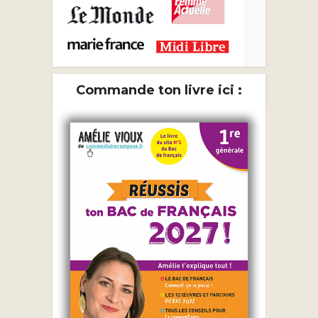
Commande ton livre ici :