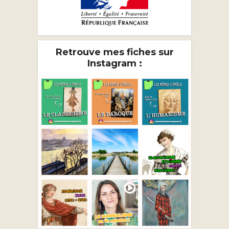
Retrouve mes fiches sur
Instagram :