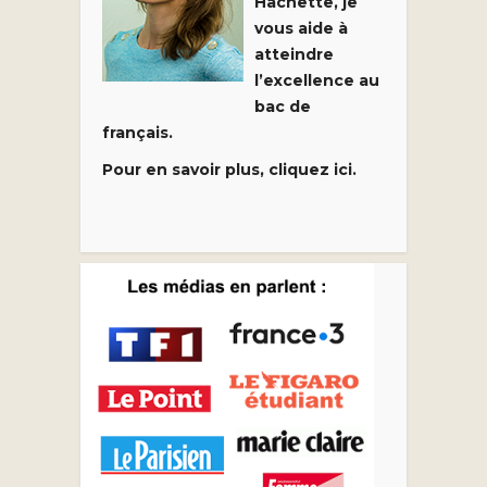
Hachette, je
vous aide à
atteindre
l’excellence au
bac de
français.
Pour en savoir plus, cliquez ici.