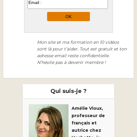
Mon site et ma formation en 10 vidéos
sont là pour t’aider. Tout est gratuit et ton
adresse email reste confidentielle.
N’hésite pas à devenir membre !
Qui suis-je ?
Amélie Vioux,
professeur de
français et
autrice chez