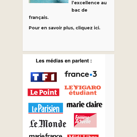
l’excellence au
bac de
français.
Pour en savoir plus, cliquez ici.