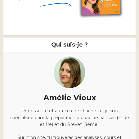
Qui suis-je ?
Amélie Vioux
Professeure et autrice chez hachette, je suis
spécialisée dans la préparation du bac de français (2nde
et 1re) et du Brevet (3ème).
Sur mon site, tu trouveras des analyses, cours et