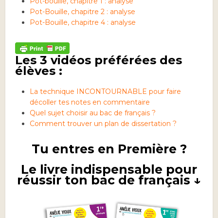
Pot-bouille, chapitre 1 : analyse
Pot-Bouille, chapitre 2 : analyse
Pot-Bouille, chapitre 4 : analyse
Les 3 vidéos préférées des
élèves :
La technique INCONTOURNABLE pour faire
décoller tes notes en commentaire
Quel sujet choisir au bac de français ?
Comment trouver un plan de dissertation ?
Tu entres en Première ?
Le livre indispensable pour
réussir ton bac de français ↓