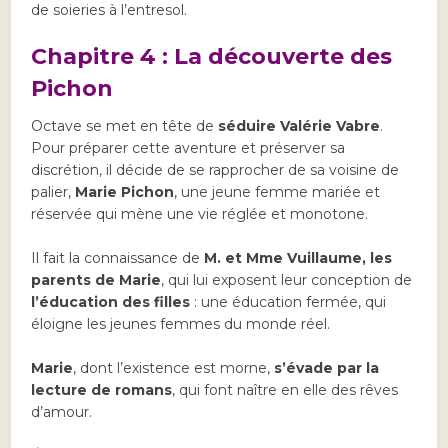
de soieries à l’entresol.
Chapitre 4 : La découverte des
Pichon
Octave se met en tête de
séduire Valérie Vabre
.
Pour préparer cette aventure et préserver sa
discrétion, il décide de se rapprocher de sa voisine de
palier,
Marie Pichon
, une jeune femme mariée et
réservée qui mène une vie réglée et monotone.
Il fait la connaissance de
M. et Mme Vuillaume, les
parents de Marie
, qui lui exposent leur conception de
l’éducation des filles
: une éducation fermée, qui
éloigne les jeunes femmes du monde réel.
Marie
, dont l’existence est morne,
s’évade par la
lecture de romans
, qui font naître en elle des rêves
d’amour.