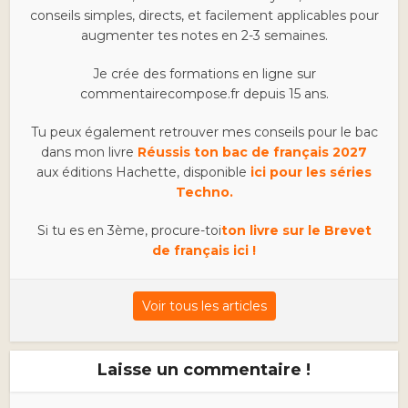
conseils simples, directs, et facilement applicables pour
augmenter tes notes en 2-3 semaines.
Je crée des formations en ligne sur
commentairecompose.fr depuis 15 ans.
Tu peux également retrouver mes conseils pour le bac
dans mon livre
Réussis ton bac de français 2027
aux éditions Hachette, disponible
ici pour les séries
Techno.
Si tu es en 3ème, procure-toi
ton livre sur le Brevet
de français ici !
Voir tous les articles
Laisse un commentaire !