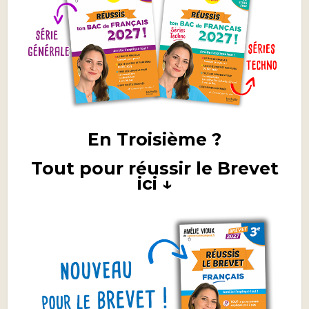
En Troisième ?
Tout pour réussir le Brevet
ici ↓