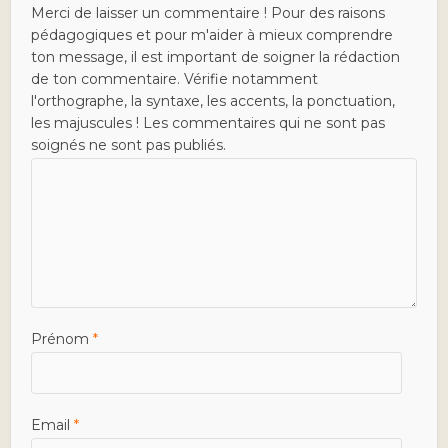
Merci de laisser un commentaire ! Pour des raisons
pédagogiques et pour m'aider à mieux comprendre
ton message, il est important de soigner la rédaction
de ton commentaire. Vérifie notamment
l'orthographe, la syntaxe, les accents, la ponctuation,
les majuscules ! Les commentaires qui ne sont pas
soignés ne sont pas publiés.
Prénom
*
Email
*