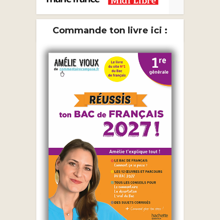
Commande ton livre ici :