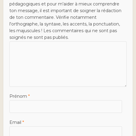
pédagogiques et pour m'aider à mieux comprendre
ton message, il est important de soigner la rédaction
de ton commentaire. Vérifie notamment
l'orthographe, la syntaxe, les accents, la ponctuation,
les majuscules ! Les commentaires qui ne sont pas
soignés ne sont pas publiés.
Prénom
*
Email
*