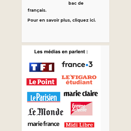
bac de
français.
Pour en savoir plus, cliquez ici.