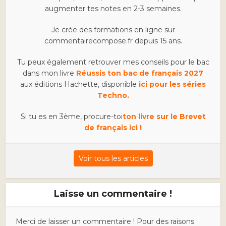
augmenter tes notes en 2-3 semaines.
Je crée des formations en ligne sur
commentairecompose.fr depuis 15 ans.
Tu peux également retrouver mes conseils pour le bac
dans mon livre
Réussis ton bac de français 2027
aux éditions Hachette, disponible
ici pour les séries
Techno.
Si tu es en 3ème, procure-toi
ton livre sur le Brevet
de français ici !
Voir tous les articles
Laisse un commentaire !
Merci de laisser un commentaire ! Pour des raisons