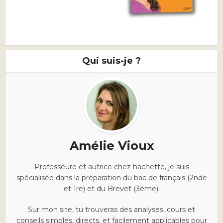
Qui suis-je ?
Amélie Vioux
Professeure et autrice chez hachette, je suis
spécialisée dans la préparation du bac de français (2nde
et 1re) et du Brevet (3ème).
Sur mon site, tu trouveras des analyses, cours et
conseils simples, directs, et facilement applicables pour