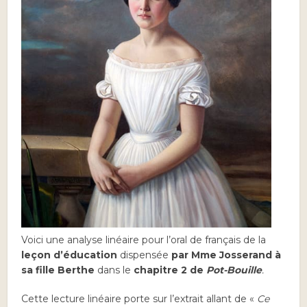
Voici une analyse linéaire pour l’oral de français de la
leçon d’éducation
dispensée
par Mme Josserand à
sa fille Berthe
dans le
chapitre 2 de
Pot-Bouille
.
Cette lecture linéaire porte sur l’extrait allant de «
Ce