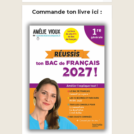
Commande ton livre ici :