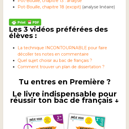
Pot-Bouille, chapitre 13 : analyse
Pot-Bouille, chapitre 18 (excipit)
(analyse linéaire)
Les 3 vidéos préférées des
élèves :
La technique INCONTOURNABLE pour faire
décoller tes notes en commentaire
Quel sujet choisir au bac de français ?
Comment trouver un plan de dissertation ?
Tu entres en Première ?
Le livre indispensable pour
réussir ton bac de français ↓