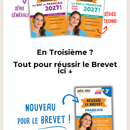
En Troisième ?
Tout pour réussir le Brevet
ici ↓