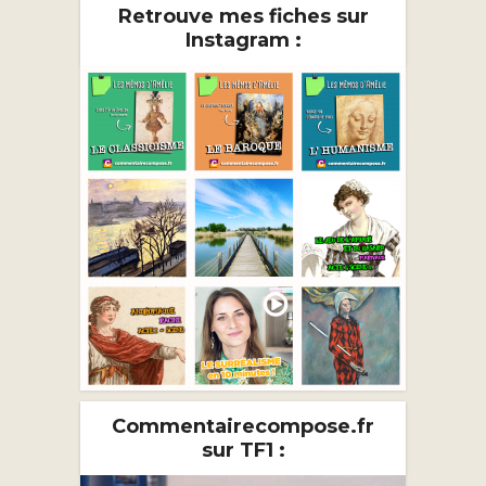
Retrouve mes fiches sur
Instagram :
Commentairecompose.fr
sur TF1 :