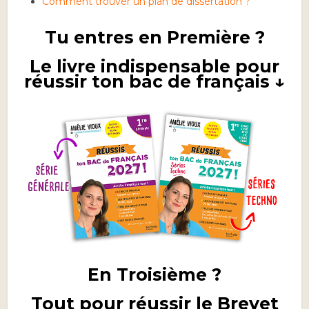
Comment trouver un plan de dissertation ?
Tu entres en Première ?
Le livre indispensable pour
réussir ton bac de français ↓
En Troisième ?
Tout pour réussir le Brevet