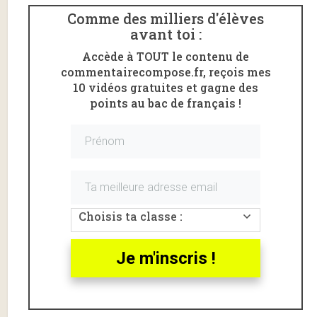
Comme des milliers d'élèves
avant toi :
Accède à TOUT le contenu de
commentairecompose.fr, reçois mes
10 vidéos gratuites et gagne des
points au bac de français !
Choisis ta classe :
Je m'inscris !