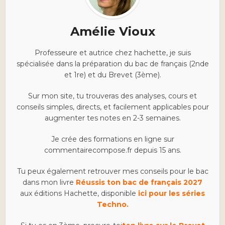
Amélie Vioux
Professeure et autrice chez hachette, je suis
spécialisée dans la préparation du bac de français (2nde
et 1re) et du Brevet (3ème).
Sur mon site, tu trouveras des analyses, cours et
conseils simples, directs, et facilement applicables pour
augmenter tes notes en 2-3 semaines.
Je crée des formations en ligne sur
commentairecompose.fr depuis 15 ans.
Tu peux également retrouver mes conseils pour le bac
dans mon livre
Réussis ton bac de français 2027
aux éditions Hachette, disponible
ici pour les séries
Techno.