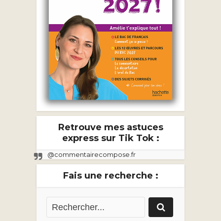
Retrouve mes astuces
express sur Tik Tok :
@commentairecompose.fr
Fais une recherche :