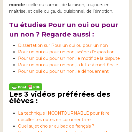
monde
: celle du surmoi, de la raison, toujours en
maîtrise, et celle du ça, du pulsionnel, de l’émotion.
Tu étudies Pour un oui ou pour
un non ? Regarde aussi :
Dissertation sur Pour un oui ou pour un non
Pour un oui ou pour un non, scène d’exposition
Pour un oui ou pour un non, le motif de la dispute
Pour un oui ou pour un non, la lutte à mort finale
Pour un oui ou pour un non, le dénouement
Les 3 vidéos préférées des
élèves :
La technique INCONTOURNABLE pour faire
décoller tes notes en commentaire
Quel sujet choisir au bac de français ?