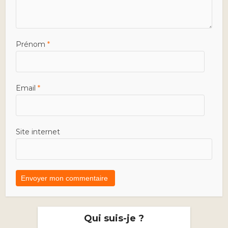
Prénom
*
Email
*
Site internet
Qui suis-je ?