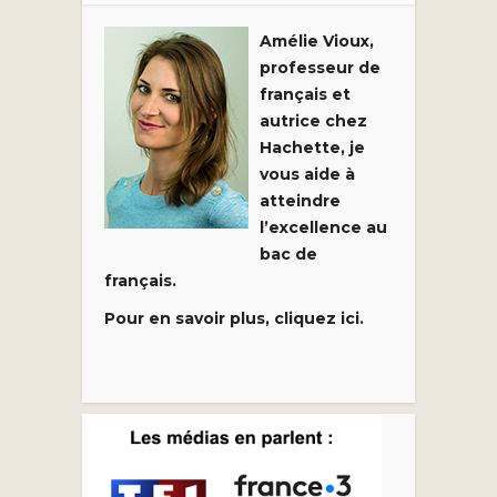
Amélie Vioux,
professeur de
français et
autrice chez
Hachette, je
vous aide à
atteindre
l’excellence au
bac de
français.
Pour en savoir plus, cliquez ici.