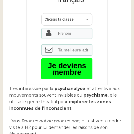
Choisis ta classe :
Je deviens
membre
Très intéressée par la
psychanalyse
et attentive aux
mouvements souvent invisibles du
psychisme
, elle
utilise le genre théâtral pour
explorer les zones
inconnues de l’inconscient
.
Dans
Pour un oui ou pour un non
, H1 est venu rendre
visite à H2 pour lui demander les raisons de son