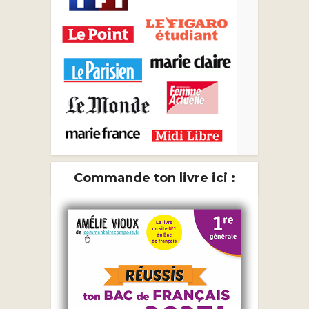
Commande ton livre ici :