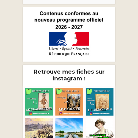
Retrouve mes fiches sur
Instagram :